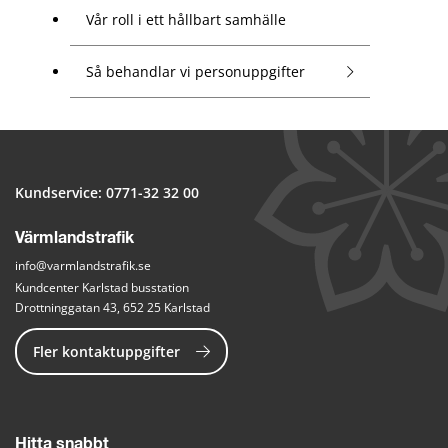
Vår roll i ett hållbart samhälle
Så behandlar vi personuppgifter
Kundservice: 
0771-32 32 00
Värmlandstrafik
info@varmlandstrafik.se
Kundcenter Karlstad busstation
Drottninggatan 43, 652 25 Karlstad
Fler kontaktuppgifter
Hitta snabbt