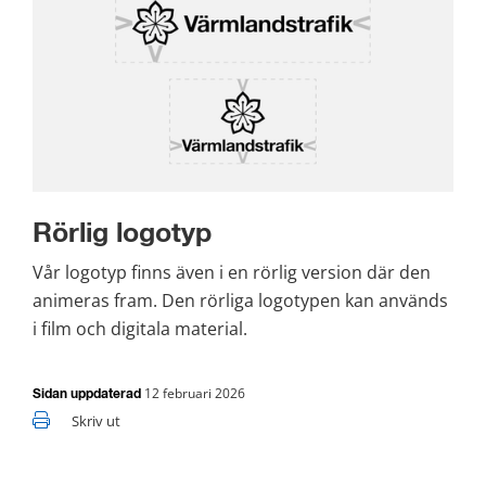
Rörlig logotyp
Vår logotyp finns även i en rörlig version där den 
animeras fram. Den rörliga logotypen kan används 
i film och digitala material. 
12 februari 2026
Sidan uppdaterad
Skriv ut