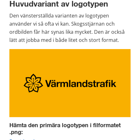
Huvudvariant av logotypen
Den vänsterställda varianten av logotypen 
använder vi så ofta vi kan. Skogsstjärnan och 
ordbilden får här synas lika mycket. Den är också 
lätt att jobba med i både litet och stort format.
Hämta den primära logotypen i filformatet 
.png: