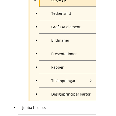
Teckensnitt
Grafiska element
Bildmanér
Presentationer
Papper
Tillämpningar
Designprinciper kartor
Jobba hos oss