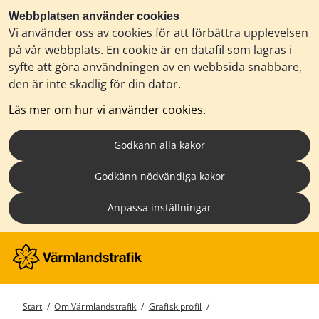
Webbplatsen använder cookies
Vi använder oss av cookies för att förbättra upplevelsen
på vår webbplats. En cookie är en datafil som lagras i
syfte att göra användningen av en webbsida snabbare,
den är inte skadlig för din dator.
Läs mer om hur vi använder cookies.
Godkänn alla kakor
Godkänn nödvändiga kakor
Anpassa inställningar
Start
/
Om Värmlandstrafik
/
Grafisk profil
/