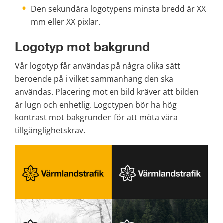
Den sekundära logotypens minsta bredd är XX 
mm eller XX pixlar.
Logotyp mot bakgrund
Vår logotyp får användas på några olika sätt 
beroende på i vilket sammanhang den ska 
användas. Placering mot en bild kräver att bilden 
är lugn och enhetlig. Logotypen bör ha hög 
kontrast mot bakgrunden för att möta våra 
tillgänglighetskrav.