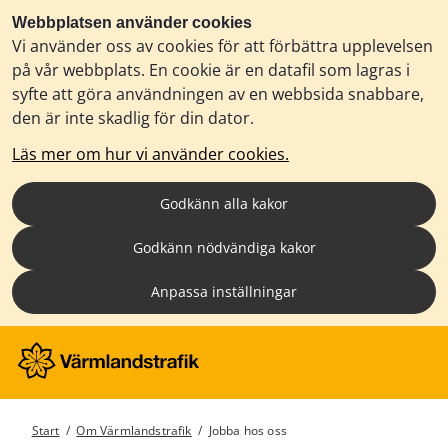
Webbplatsen använder cookies
Vi använder oss av cookies för att förbättra upplevelsen
på vår webbplats. En cookie är en datafil som lagras i
syfte att göra användningen av en webbsida snabbare,
den är inte skadlig för din dator.
Läs mer om hur vi använder cookies.
Godkänn alla kakor
Godkänn nödvändiga kakor
Anpassa inställningar
Start
/
Om Värmlandstrafik
/
Jobba hos oss