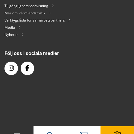
Tillgänglighetsredovisning
Mer om Värmlandstrafik
Verktygslåda för samarbetspartners
Media
Nyheter
Följ oss i sociala medier