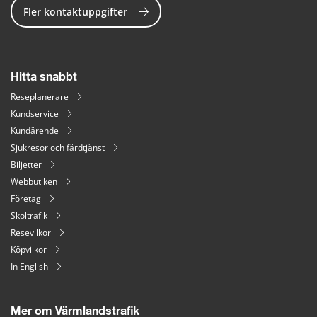
Fler kontaktuppgifter
Hitta snabbt
Reseplanerare
Kundservice
Kundärende
Sjukresor och färdtjänst
Biljetter
Webbutiken
Företag
Skoltrafik
Resevilkor
Köpvilkor
In English
Mer om Värmlandstrafik