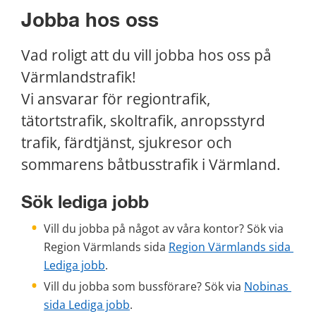
Jobba hos oss
Vad roligt att du vill jobba hos oss på 
Värmlandstrafik!
Vi ansvarar för regiontrafik, 
tätortstrafik, skoltrafik, anropsstyrd 
trafik, färdtjänst, sjukresor och 
sommarens båtbusstrafik i Värmland.
Sök lediga jobb
Vill du jobba på något av våra kontor? Sök via 
Region Värmlands sida 
Region Värmlands sida 
Lediga jobb
.
Vill du jobba som bussförare? Sök via 
Nobinas 
sida Lediga jobb
.