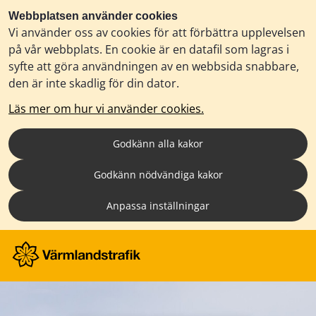
Webbplatsen använder cookies
Vi använder oss av cookies för att förbättra upplevelsen
på vår webbplats. En cookie är en datafil som lagras i
syfte att göra användningen av en webbsida snabbare,
den är inte skadlig för din dator.
Läs mer om hur vi använder cookies.
Godkänn alla kakor
Godkänn nödvändiga kakor
Anpassa inställningar