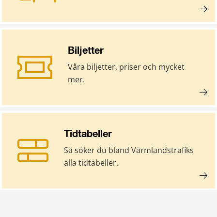
Biljetter
Våra biljetter, priser och mycket
mer.
Tidtabeller
Så söker du bland Värmlandstrafiks
alla tidtabeller.