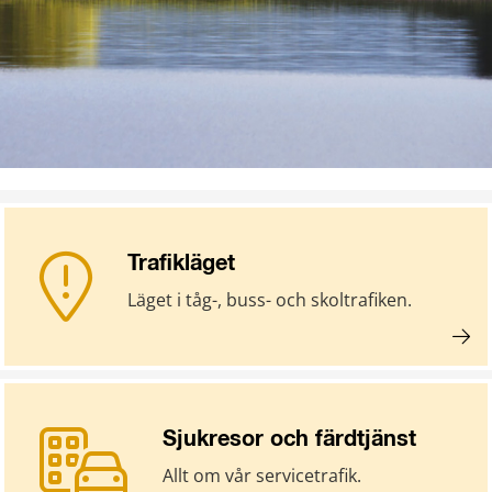
Trafikläget
Läget i tåg-, buss- och skoltrafiken.
Sjukresor och färdtjänst
Allt om vår servicetrafik.