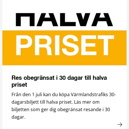
Res obegränsat i 30 dagar till halva
priset
Från den 1 juli kan du köpa Värmlandstrafiks 30-
dagarsbiljett till halva priset. Läs mer om
biljetten som ger dig obegränsat resande i 30
dagar.