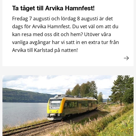
Ta tåget till Arvika Hamnfest!
Fredag 7 augusti och lördag 8 augusti är det
dags för Arvika Hamnfest. Du vet väl om att du
kan resa med oss dit och hem? Utöver våra
vanliga avgångar har vi satt in en extra tur från
Arvika till Karlstad på natten!