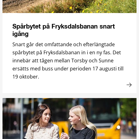
Spårbytet på Fryksdalsbanan snart
igång
Snart går det omfattande och efterlängtade
spårbytet på Fryksdalsbanan in i en ny fas. Det
innebär att tågen mellan Torsby och Sunne
ersätts med buss under perioden 17 augusti till
19 oktober.