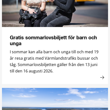
Gratis sommarlovsbiljett för barn och
unga
I sommar kan alla barn och unga till och med 19
år resa gratis med Värmlandstrafiks bussar och
tåg. Sommarlovsbiljetten gäller från den 13 juni
till den 16 augusti 2026.