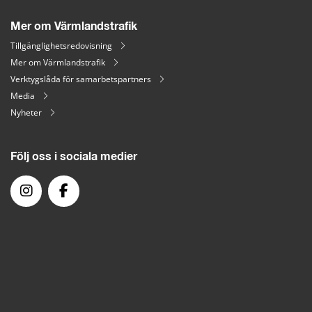
Mer om Värmlandstrafik
Tillgänglighetsredovisning
Mer om Värmlandstrafik
Verktygslåda för samarbetspartners
Media
Nyheter
Följ oss i sociala medier