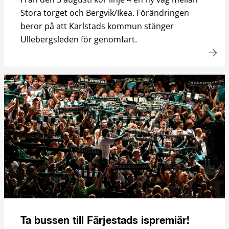
Stora torget och Bergvik/Ikea. Förändringen
beror på att Karlstads kommun stänger
Ullebergsleden för genomfart.
Ta bussen till Färjestads ispremiär!