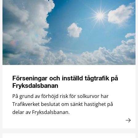
Förseningar och inställd tågtrafik på
Fryksdalsbanan
På grund av förhöjd risk för solkurvor har
Trafikverket beslutat om sänkt hastighet på
delar av Fryksdalsbanan.