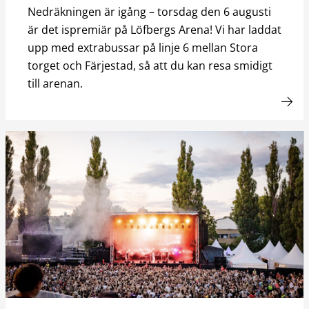
Nedräkningen är igång – torsdag den 6 augusti
är det ispremiär på Löfbergs Arena! Vi har laddat
upp med extrabussar på linje 6 mellan Stora
torget och Färjestad, så att du kan resa smidigt
till arenan.