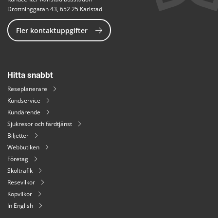
Drottninggatan 43, 652 25 Karlstad
Fler kontaktuppgifter
Hitta snabbt
Reseplanerare
Kundservice
Kundärende
Sjukresor och färdtjänst
Biljetter
Webbutiken
Företag
Skoltrafik
Resevilkor
Köpvilkor
In English