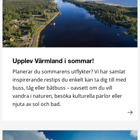
Upplev Värmland i sommar!
Planerar du sommarens utflykter? Vi har samlat
inspirerande restips du enkelt kan ta dig till med
buss, tåg eller båtbuss – oavsett om du vill
vandra i naturen, besöka kulturella pärlor eller
njuta av sol och bad.