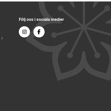
Följ oss i sociala medier