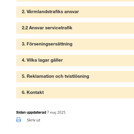
2. Värmlandstrafiks ansvar
2.2 Ansvar servicetrafik
3. Förseningsersättning
4. Vilka lagar gäller
5. Reklamation och tvistlösning
6. Kontakt
7 maj 2025
Sidan uppdaterad
Skriv ut