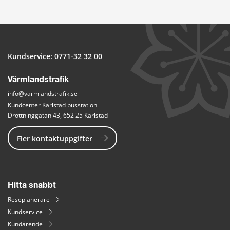
Kundservice: 
0771-32 32 00
Värmlandstrafik
info@varmlandstrafik.se
Kundcenter Karlstad busstation
Drottninggatan 43, 652 25 Karlstad
Fler kontaktuppgifter
Hitta snabbt
Reseplanerare
Kundservice
Kundärende