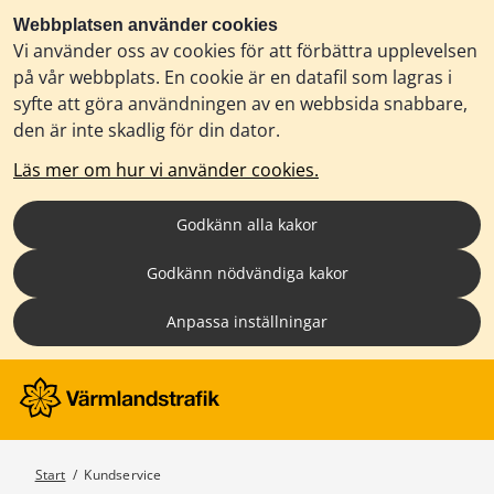
Webbplatsen använder cookies
Vi använder oss av cookies för att förbättra upplevelsen
på vår webbplats. En cookie är en datafil som lagras i
syfte att göra användningen av en webbsida snabbare,
den är inte skadlig för din dator.
Läs mer om hur vi använder cookies.
Godkänn alla kakor
Godkänn nödvändiga kakor
Anpassa inställningar
Start
/
Kundservice