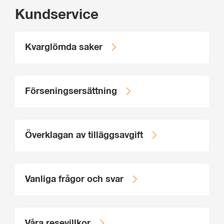
Kundservice
Kvarglömda saker
Förseningsersättning
Överklagan av tilläggsavgift
Vanliga frågor och svar
Våra resevillkor