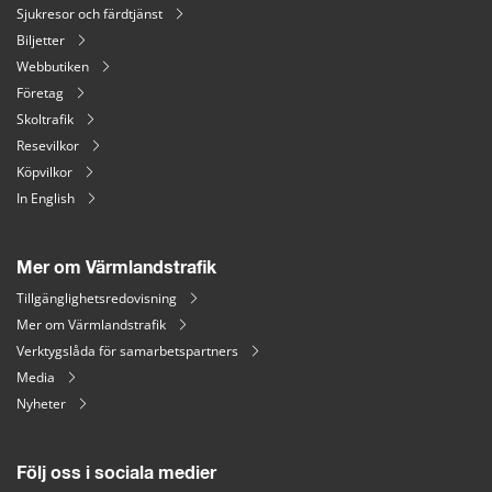
Sjukresor och färdtjänst
Biljetter
Webbutiken
Företag
Skoltrafik
Resevilkor
Köpvilkor
In English
Mer om Värmlandstrafik
Tillgänglighetsredovisning
Mer om Värmlandstrafik
Verktygslåda för samarbetspartners
Media
Nyheter
Följ oss i sociala medier