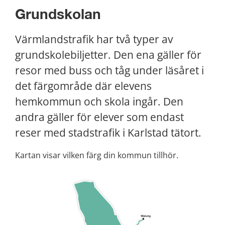
Grundskolan
Värmlandstrafik har två typer av 
grundskolebiljetter. Den ena gäller för 
resor med buss och tåg under läsåret i 
det färgområde där elevens 
hemkommun och skola ingår. Den 
andra gäller för elever som endast 
reser med stadstrafik i Karlstad tätort.
Kartan visar vilken färg din kommun tillhör.