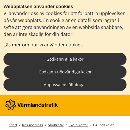
Webbplatsen använder cookies
Vi använder oss av cookies för att förbättra upplevelsen
på vår webbplats. En cookie är en datafil som lagras i
syfte att göra användningen av en webbsida snabbare,
den är inte skadlig för din dator.
Läs mer om hur vi använder cookies.
Godkänn alla kakor
Godkänn nödvändiga kakor
Anpassa inställningar
Start
/
Res med oss
/
Skoltrafik
/
Skolbiljetter
/
Grundskolan