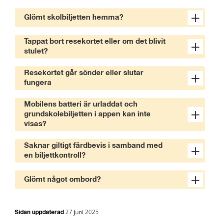
Glömt skolbiljetten hemma?
Tappat bort resekortet eller om det blivit
stulet?
Resekortet går sönder eller slutar
fungera
Mobilens batteri är urladdat och
grundskolebiljetten i appen kan inte
visas?
Saknar giltigt färdbevis i samband med
en biljettkontroll?
Glömt något ombord?
27 juni 2025
Sidan uppdaterad