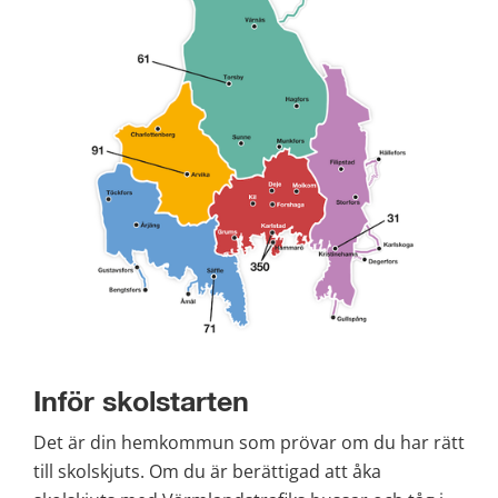
Inför skolstarten
Det är din hemkommun som prövar om du har rätt 
till skolskjuts. Om du är berättigad att åka 