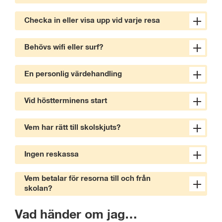
Checka in eller visa upp vid varje resa
Behövs wifi eller surf?
En personlig värdehandling
Vid höstterminens start
Vem har rätt till skolskjuts?
Ingen reskassa
Vem betalar för resorna till och från
skolan?
Vad händer om jag…