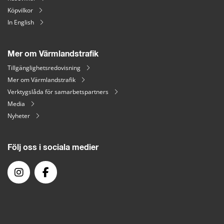
Köpvilkor
In English
Mer om Värmlandstrafik
Tillgänglighetsredovisning
Mer om Värmlandstrafik
Verktygslåda för samarbetspartners
Media
Nyheter
Följ oss i sociala medier