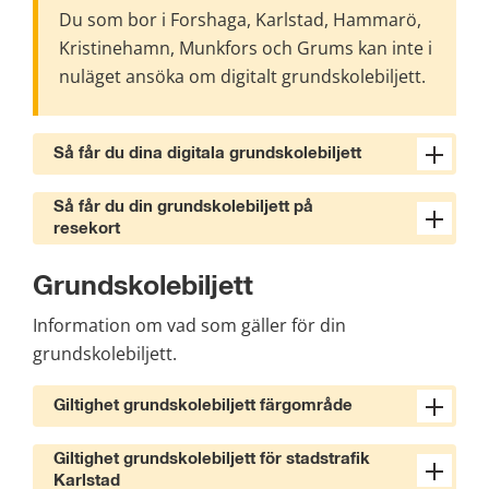
Du som bor i Forshaga, Karlstad, Hammarö, 
Kristinehamn, Munkfors och Grums kan inte i 
nuläget ansöka om digitalt grundskolebiljett. 
Så får du dina digitala grundskolebiljett
Så får du din grundskolebiljett på
resekort
Grundskolebiljett
Information om vad som gäller för din 
grundskolebiljett.
Giltighet grundskolebiljett färgområde
Giltighet grundskolebiljett för stadstrafik
Karlstad