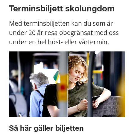
Terminsbiljett skolungdom
Med terminsbiljetten kan du som är 
under 20 år resa obegränsat med oss 
under en hel höst- eller vårtermin.
Så här gäller biljetten