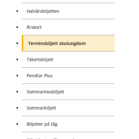
Halvårsbiljetten
Årskort
Terminsbiljett skolungdom
Tätortsbiljett
Pendlar Plus
Sommarlovsbiljett
Sommarbiljett
Biljetter på tåg