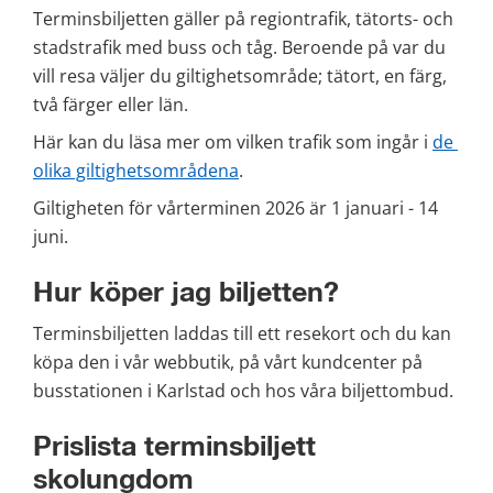
Terminsbiljetten gäller på regiontrafik, tätorts- och 
stadstrafik med buss och tåg. Beroende på var du 
vill resa väljer du giltighetsområde; tätort, en färg, 
två färger eller län.
Här kan du läsa mer om vilken trafik som ingår i 
de 
olika giltighetsområdena
.
Giltigheten för vårterminen 2026 är 1 januari - 14 
juni.
Hur köper jag biljetten?
Terminsbiljetten laddas till ett resekort och du kan 
köpa den i vår webbutik, på vårt kundcenter på 
busstationen i Karlstad och hos våra biljettombud.
Prislista terminsbiljett 
skolungdom