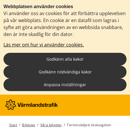
Webbplatsen använder cookies
Vi använder oss av cookies för att förbättra upplevelsen
på vår webbplats. En cookie är en datafil som lagras i
syfte att göra användningen av en webbsida snabbare,
den är inte skadlig för din dator.
Läs mer om hur vi använder cookies.
Godkänn alla kakor
Godkänn nödvändiga kakor
Anpassa inställningar
Start
/
Biljetter
/
Våra biljetter
/
Terminsbiljett skolungdom