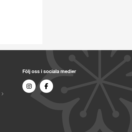
Följ oss i sociala medier