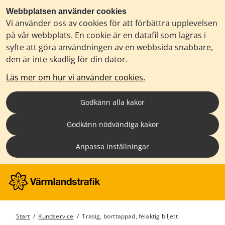
Webbplatsen använder cookies
Vi använder oss av cookies för att förbättra upplevelsen
på vår webbplats. En cookie är en datafil som lagras i
syfte att göra användningen av en webbsida snabbare,
den är inte skadlig för din dator.
Läs mer om hur vi använder cookies.
Godkänn alla kakor
Godkänn nödvändiga kakor
Anpassa inställningar
Start
/
Kundservice
/
Trasig, borttappad, felaktig biljett