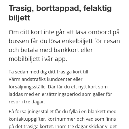
Trasig, borttappad, felaktig 
biljett
Om ditt kort inte går att läsa ombord på 
bussen får du lösa enkelbiljett för resan 
och betala med bankkort eller 
mobilbiljett i vår app.
Ta sedan med dig ditt trasiga kort till 
Värmlandstrafiks kundcenter eller 
försäljningsställe. Där får du ett nytt kort som 
laddas med en ersättningsperiod som gäller för 
resor i tre dagar.
På försäljningsstället får du fylla i en blankett med 
kontaktuppgifter, kortnummer och vad som finns 
på det trasiga kortet. Inom tre dagar skickar vi det 