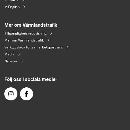
In English
Mer om Värmlandstrafik
Tillgänglighetsredovisning
Mer om Värmlandstrafik
Verktygslåda för samarbetspartners
Media
Nyheter
Följ oss i sociala medier