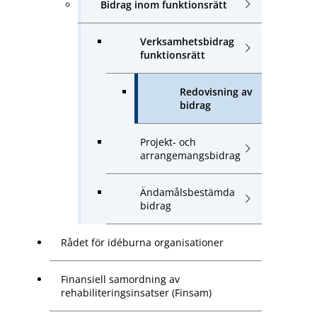
Bidrag inom funktionsrätt
Verksamhetsbidrag
funktionsrätt
Redovisning av
bidrag
Projekt- och
arrangemangsbidrag
Ändamålsbestämda
bidrag
Rådet för idéburna organisationer
Finansiell samordning av
rehabiliteringsinsatser (Finsam)