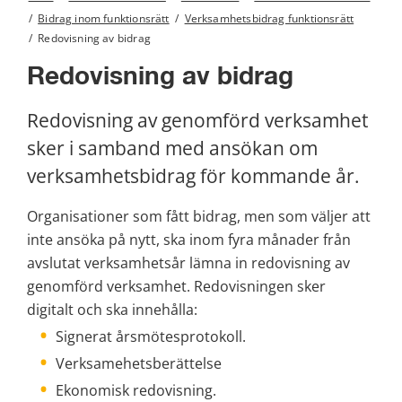
/
Bidrag inom funktionsrätt
/
Verksamhetsbidrag funktionsrätt
/
Redovisning av bidrag
Redovisning av bidrag
Redovisning av genomförd verksamhet 
sker i samband med ansökan om 
verksamhetsbidrag för kommande år.
Organisationer som fått bidrag, men som väljer att 
inte ansöka på nytt, ska inom fyra månader från 
avslutat verksamhetsår lämna in redovisning av 
genomförd verksamhet. Redovisningen sker 
digitalt och ska innehålla:
Signerat årsmötesprotokoll.
Verksamehetsberättelse
Ekonomisk redovisning.