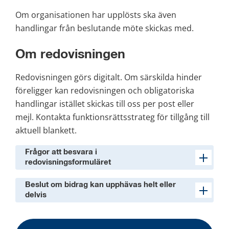
Om organisationen har upplösts ska även 
handlingar från beslutande möte skickas med.
Om redovisningen
Redovisningen görs digitalt. Om särskilda hinder 
föreligger kan redovisningen och obligatoriska 
handlingar istället skickas till oss per post eller 
mejl. Kontakta funktionsrättsstrateg för tillgång till 
aktuell blankett.
Frågor att besvara i
redovisningsformuläret
Beslut om bidrag kan upphävas helt eller
delvis