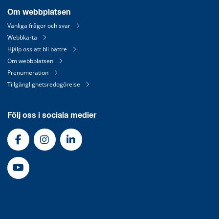
Om webbplatsen
Vanliga frågor och svar
Webbkarta
Hjälp oss att bli bättre
Om webbplatsen
Prenumeration
Tillgänglighetsredogörelse
Följ oss i sociala medier