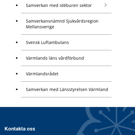
Samverkan med idéburen sektor
Samverkansnämnd Sjukvårdsregion
Mellansverige
Svensk Luftambulans
Värmlands läns vårdförbund
Värmlandsrådet
Samverkan med Länsstyrelsen Värmland
Kontakta oss