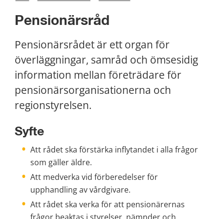
Pensionärsråd
Pensionärsrådet är ett organ för 
överläggningar, samråd och ömsesidig 
information mellan företrädare för 
pensionärsorganisationerna och 
regionstyrelsen.
Syfte
Att rådet ska förstärka inflytandet i alla frågor 
som gäller äldre.
Att medverka vid förberedelser för 
upphandling av vårdgivare.
Att rådet ska verka för att pensionärernas 
frågor beaktas i styrelser, nämnder och 