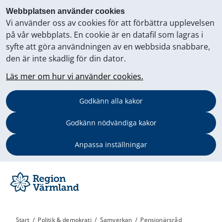
Webbplatsen använder cookies
Vi använder oss av cookies för att förbättra upplevelsen
på vår webbplats. En cookie är en datafil som lagras i
syfte att göra användningen av en webbsida snabbare,
den är inte skadlig för din dator.
Läs mer om hur vi använder cookies.
Godkänn alla kakor
Godkänn nödvändiga kakor
Anpassa inställningar
Start
/
Politik & demokrati
/
Samverkan
/
Pensionärsråd