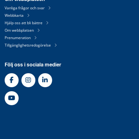
Vanliga frågor och svar
Webbkarta
Hjälp oss att bli bättre
Om webbplatsen
Prenumeration
Tillgänglighetsredogörelse
Följ oss i sociala medier