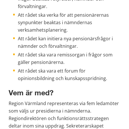
förvaltningar.
Att rådet ska verka för att pensionärernas 
synpunkter beaktas i nämn­dernas 
verksamhetsplanering.
Att rådet kan initiera nya pensionärsfrågor i 
nämnder och förvaltningar.
Att rådet ska vara remissorgan i frågor som 
gäller pensionärerna.
Att rådet ska vara ett forum för 
opinionsbildning och kunskapsspridning.
Vem är med?
Region Värmland representeras via fem ledamöter 
som väljs ur presidierna i nämnderna. 
Regiondirektören och funktionsrättsstrategen 
deltar inom sina uppdrag. Sekreterarskapet 