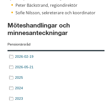
Peter Bäckstrand, regiondirektör
Sofie Nilsson, sekreterare och koordinator
Möteshandlingar och 
minnesanteckningar
Pensionärsråd
2026-02-19
2026-05-21
2025
2024
2023