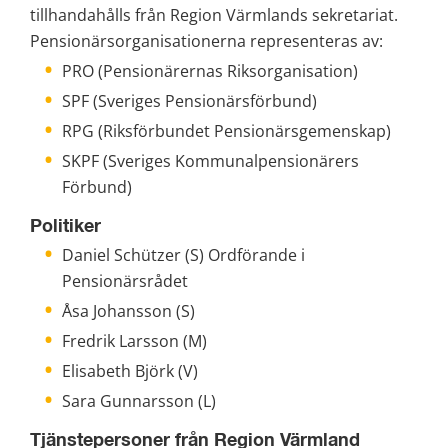
tillhandahålls från Region Värmlands sekretariat. 
Pensionärsorganisationerna representeras av:
PRO (Pensionärernas Riksorganisation)
SPF (Sveriges Pensionärsförbund)
RPG (Riksförbundet Pensionärsgemenskap)
SKPF (Sveriges Kommunalpensionärers 
Förbund)
Politiker
Daniel Schützer (S) Ordförande i 
Pensionärsrådet
Åsa Johansson (S)
Fredrik Larsson (M)
Elisabeth Björk (V)
Sara Gunnarsson (L)
Tjänstepersoner från Region Värmland