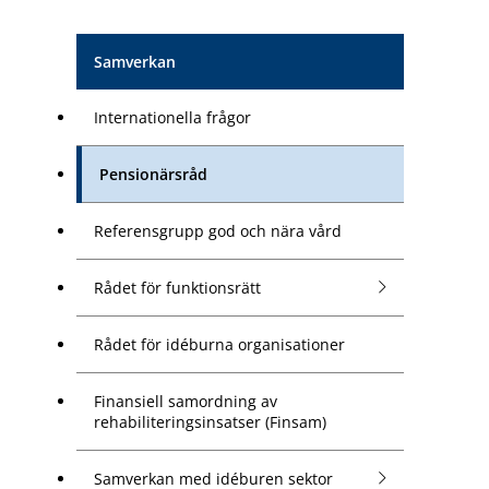
Samverkan
Internationella frågor
Pensionärsråd
Referensgrupp god och nära vård
Rådet för funktionsrätt
Rådet för idéburna organisationer
Finansiell samordning av
rehabiliteringsinsatser (Finsam)
Samverkan med idéburen sektor