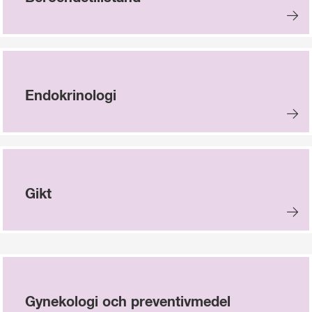
Endokrinologi
Gikt
Gynekologi och preventivmedel