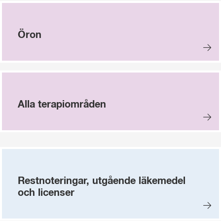
Öron
Alla terapiområden
Restnoteringar, utgående läkemedel
och licenser