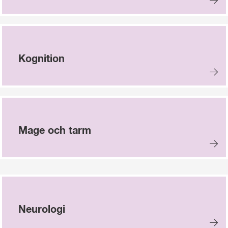
Kognition
Mage och tarm
Neurologi