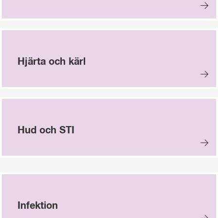
Hjärta och kärl
Hud och STI
Infektion