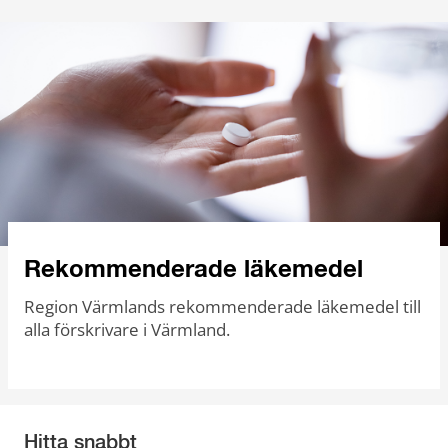
Rekommenderade läkemedel
Region Värmlands rekommenderade läkemedel till
alla förskrivare i Värmland.
Hitta snabbt