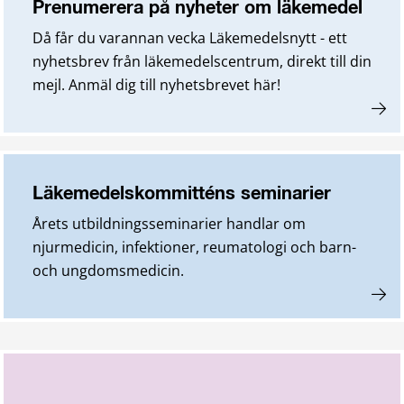
Prenumerera på nyheter om läkemedel
Då får du varannan vecka Läkemedelsnytt - ett
nyhetsbrev från läkemedelscentrum, direkt till din
mejl. Anmäl dig till nyhetsbrevet här!
Läkemedelskommitténs seminarier
Årets utbildningsseminarier handlar om
njurmedicin, infektioner, reumatologi och barn-
och ungdomsmedicin.