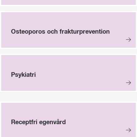
Osteoporos och frakturprevention
Psykiatri
Receptfri egenvård