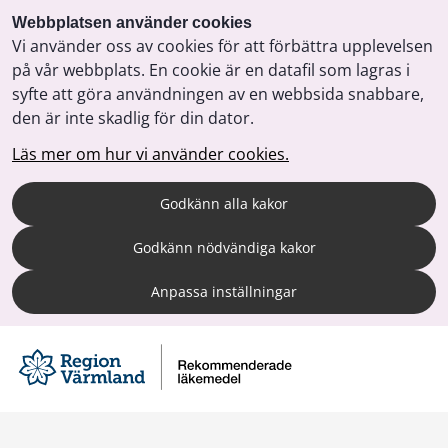
Webbplatsen använder cookies
Vi använder oss av cookies för att förbättra upplevelsen
på vår webbplats. En cookie är en datafil som lagras i
syfte att göra användningen av en webbsida snabbare,
den är inte skadlig för din dator.
Läs mer om hur vi använder cookies.
Godkänn alla kakor
Godkänn nödvändiga kakor
Anpassa inställningar