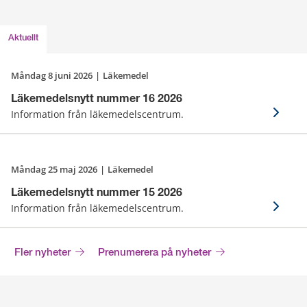
Aktuellt
måndag 8 juni 2026
|
Läkemedel
Läkemedelsnytt nummer 16 2026
Information från läkemedelscentrum.
måndag 25 maj 2026
|
Läkemedel
Läkemedelsnytt nummer 15 2026
Information från läkemedelscentrum.
Fler nyheter
Prenumerera på nyheter