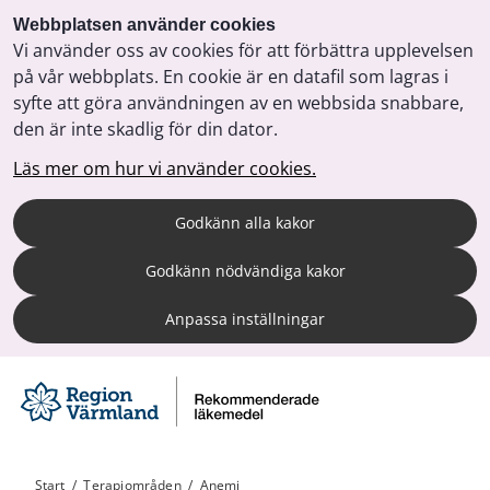
Webbplatsen använder cookies
Vi använder oss av cookies för att förbättra upplevelsen
på vår webbplats. En cookie är en datafil som lagras i
syfte att göra användningen av en webbsida snabbare,
den är inte skadlig för din dator.
Läs mer om hur vi använder cookies.
Godkänn alla kakor
Godkänn nödvändiga kakor
Anpassa inställningar
Start
/
Terapiområden
/
Anemi