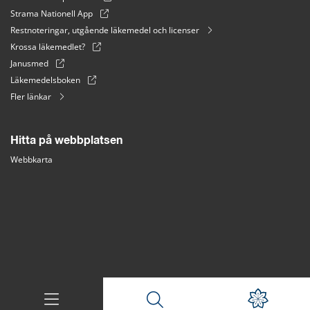
Strama Nationell App
Restnoteringar, utgående läkemedel och licenser
Krossa läkemedlet?
Janusmed
Läkemedelsboken
Fler länkar
Hitta på webbplatsen
Webbkarta