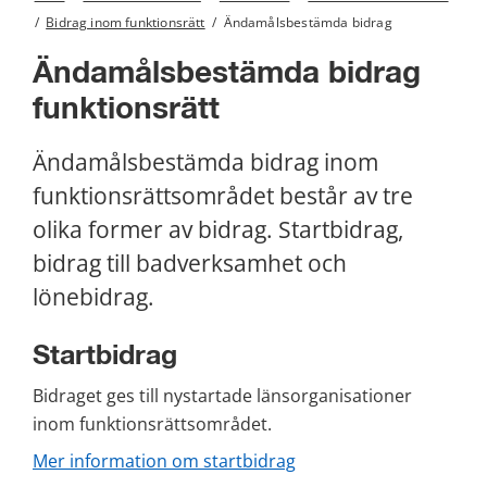
/
Bidrag inom funktionsrätt
/
Ändamålsbestämda bidrag
Ändamålsbestämda bidrag 
funktionsrätt
Ändamålsbestämda bidrag inom 
funktionsrättsområdet består av tre 
olika former av bidrag. Startbidrag, 
bidrag till badverksamhet och 
lönebidrag.
Startbidrag
Bidraget ges till nystartade länsorganisationer 
inom funktionsrättsområdet.
Mer information om startbidrag