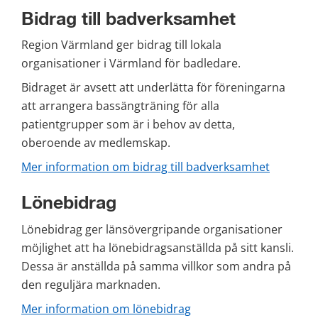
Bidrag till badverksamhet
Region Värmland ger bidrag till lokala 
organisationer i Värmland för badledare.
Bidraget är avsett att underlätta för föreningarna 
att arrangera bassängträning för alla 
patientgrupper som är i behov av detta, 
oberoende av medlemskap.
Mer information om bidrag till badverksamhet
Lönebidrag
Lönebidrag ger länsövergripande organisationer 
möjlighet att ha lönebidragsanställda på sitt kansli. 
Dessa är anställda på samma villkor som andra på 
den reguljära marknaden.
Mer information om lönebidrag