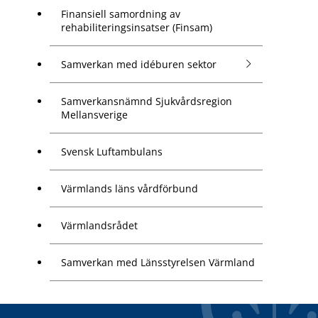
Finansiell samordning av
rehabiliteringsinsatser (Finsam)
Samverkan med idéburen sektor
Samverkansnämnd Sjukvårdsregion
Mellansverige
Svensk Luftambulans
Värmlands läns vårdförbund
Värmlandsrådet
Samverkan med Länsstyrelsen Värmland