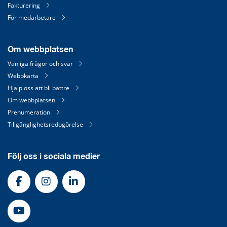
Fakturering
För medarbetare
Om webbplatsen
Vanliga frågor och svar
Webbkarta
Hjälp oss att bli bättre
Om webbplatsen
Prenumeration
Tillgänglighetsredogörelse
Följ oss i sociala medier