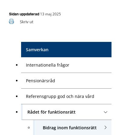
13 maj 2025
Sidan uppdaterad
Skriv ut
Samverkan
Internationella frågor
Pensionärsråd
Referensgrupp god och nära vård
Rådet för funktionsrätt
Bidrag inom funktionsrätt