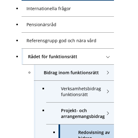
Internationella frågor
Pensionärsråd
Referensgrupp god och nära vård
Rådet för funktionsrätt
Bidrag inom funktionsrätt
Verksamhetsbidrag
funktionsrätt
Projekt- och
arrangemangsbidrag
Redovisning av