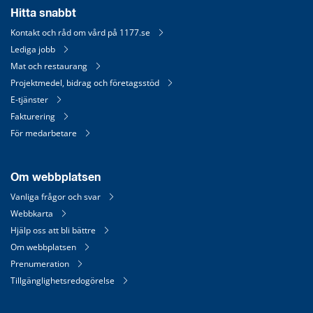
Hitta snabbt
Kontakt och råd om vård på 1177.se
Lediga jobb
Mat och restaurang
Projektmedel, bidrag och företagsstöd
E-tjänster
Fakturering
För medarbetare
Om webbplatsen
Vanliga frågor och svar
Webbkarta
Hjälp oss att bli bättre
Om webbplatsen
Prenumeration
Tillgänglighetsredogörelse