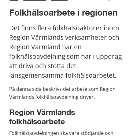
Folkhälsoarbete i regionen
Det finns flera folkhälsoaktörer inom 
Region Värmlands verksamheter och 
Region Värmland har en 
folkhälsoavdelning som har i uppdrag 
att driva och stötta det 
länsgemensamma folkhälsoarbetet.
På denna sida beskrivs det arbete som Region 
Värmlands folkhälsoavdelning driver.
Region Värmlands 
folkhälsoarbete
Folkhälsoavdelningen ska vara stödjande och 