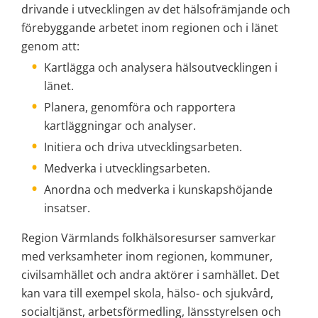
drivande i utvecklingen av det hälsofrämjande och 
förebyggande arbetet inom regionen och i länet 
genom att:
Kartlägga och analysera hälsoutvecklingen i 
länet.
Planera, genomföra och rapportera 
kartläggningar och analyser.
Initiera och driva utvecklingsarbeten.
Medverka i utvecklingsarbeten.
Anordna och medverka i kunskapshöjande 
insatser.
Region Värmlands folkhälsoresurser samverkar 
med verksamheter inom regionen, kommuner, 
civilsamhället och andra aktörer i samhället. Det 
kan vara till exempel skola, hälso- och sjukvård, 
socialtjänst, arbetsförmedling, länsstyrelsen och 