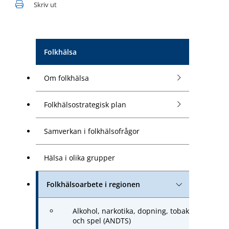
Skriv ut
Folkhälsa
Om folkhälsa
Folkhälsostrategisk plan
Samverkan i folkhälsofrågor
Hälsa i olika grupper
Folkhälsoarbete i regionen
Alkohol, narkotika, dopning, tobak
och spel (ANDTS)