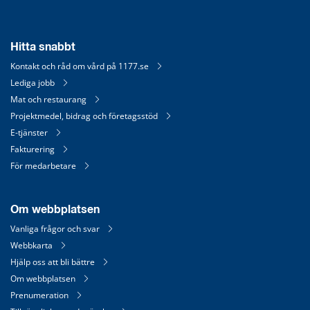
Hitta snabbt
Kontakt och råd om vård på 1177.se
Lediga jobb
Mat och restaurang
Projektmedel, bidrag och företagsstöd
E-tjänster
Fakturering
För medarbetare
Om webbplatsen
Vanliga frågor och svar
Webbkarta
Hjälp oss att bli bättre
Om webbplatsen
Prenumeration