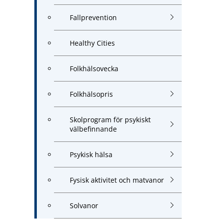
Fallprevention
Healthy Cities
Folkhälsovecka
Folkhälsopris
Skolprogram för psykiskt
välbefinnande
Psykisk hälsa
Fysisk aktivitet och matvanor
Solvanor