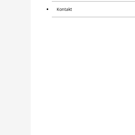
Kontakt