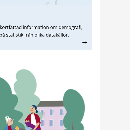
kortfattad information om demografi,
 statistik från olika datakällor.