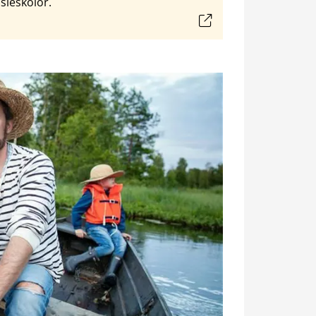
sieskolor.