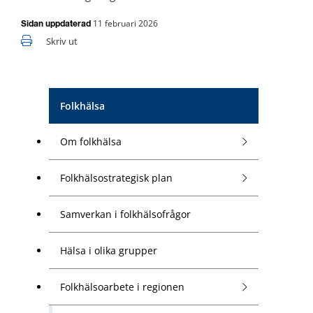
11 februari 2026
Sidan uppdaterad
Skriv ut
Folkhälsa
Om folkhälsa
Folkhälsostrategisk plan
Samverkan i folkhälsofrågor
Hälsa i olika grupper
Folkhälsoarbete i regionen