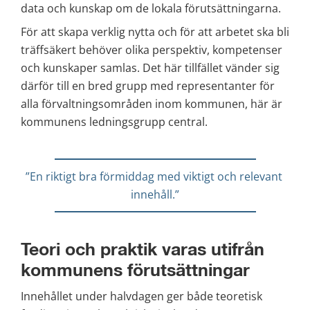
data och kunskap om de lokala förutsättningarna.
För att skapa verklig nytta och för att arbetet ska bli 
träffsäkert behöver olika perspektiv, kompetenser 
och kunskaper samlas. Det här tillfället vänder sig 
därför till en bred grupp med representanter för 
alla förvaltningsområden inom kommunen, här är 
kommunens ledningsgrupp central.
”En riktigt bra förmiddag med viktigt och relevant 
innehåll.”
Teori och praktik varas utifrån 
kommunens förutsättningar
Innehållet under halvdagen ger både teoretisk 