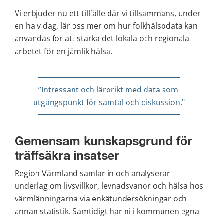
Vi erbjuder nu ett tillfälle där vi tillsammans, under 
en halv dag, lär oss mer om hur folkhälsodata kan 
användas för att stärka det lokala och regionala 
arbetet för en jämlik hälsa.
”Intressant och lärorikt med data som 
utgångspunkt för samtal och diskussion."
Gemensam kunskapsgrund för 
träffsäkra insatser
Region Värmland samlar in och analyserar 
underlag om livsvillkor, levnadsvanor och hälsa hos 
värmlänningarna via enkätundersökningar och 
annan statistik. Samtidigt har ni i kommunen egna 