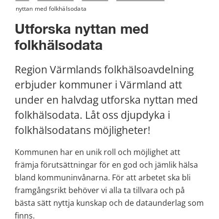
nyttan med folkhälsodata
Utforska nyttan med 
folkhälsodata
Region Värmlands folkhälsoavdelning 
erbjuder kommuner i Värmland att 
under en halvdag utforska nyttan med 
folkhälsodata. Låt oss djupdyka i 
folkhälsodatans möjligheter!
Kommunen har en unik roll och möjlighet att 
främja förutsättningar för en god och jämlik hälsa 
bland kommuninvånarna. För att arbetet ska bli 
framgångsrikt behöver vi alla ta tillvara och på 
bästa sätt nyttja kunskap och de dataunderlag som 
finns.