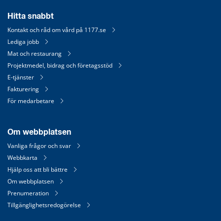
Hitta snabbt
Kontakt och råd om vård på 1177.se
Lediga jobb
Mat och restaurang
Projektmedel, bidrag och företagsstöd
E-tjänster
Fakturering
För medarbetare
Om webbplatsen
Vanliga frågor och svar
Webbkarta
Hjälp oss att bli bättre
Om webbplatsen
Prenumeration
Tillgänglighetsredogörelse