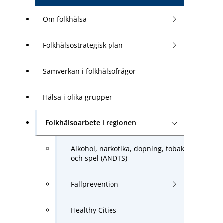
Om folkhälsa
Folkhälsostrategisk plan
Samverkan i folkhälsofrågor
Hälsa i olika grupper
Folkhälsoarbete i regionen
Alkohol, narkotika, dopning, tobak
och spel (ANDTS)
Fallprevention
Healthy Cities