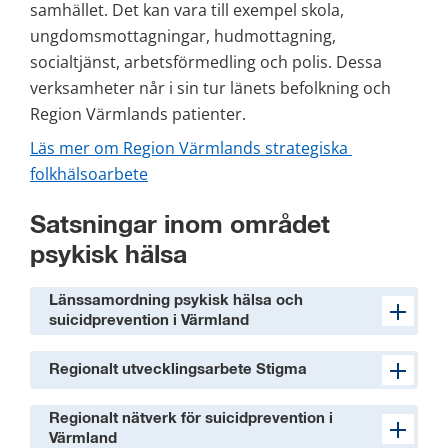
samhället. Det kan vara till exempel skola, 
ungdomsmottagningar, hudmottagning, 
socialtjänst, arbetsförmedling och polis. Dessa 
verksamheter når i sin tur länets befolkning och 
Region Värmlands patienter.
Läs mer om Region Värmlands strategiska 
folkhälsoarbete
Satsningar inom området 
psykisk hälsa
Länssamordning psykisk hälsa och
suicidprevention i Värmland
Regionalt utvecklingsarbete Stigma
Regionalt nätverk för suicidprevention i
Värmland