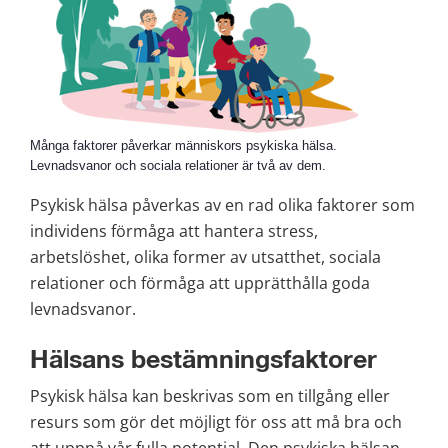
Många faktorer påverkar människors psykiska hälsa.
Levnadsvanor och sociala relationer är två av dem.
Psykisk hälsa påverkas av en rad olika faktorer som 
individens förmåga att hantera stress, 
arbetslöshet, olika former av utsatthet, sociala 
relationer och förmåga att upprätthålla goda 
levnadsvanor.
Hälsans bestämningsfaktorer
Psykisk hälsa kan beskrivas som en tillgång eller 
resurs som gör det möjligt för oss att må bra och 