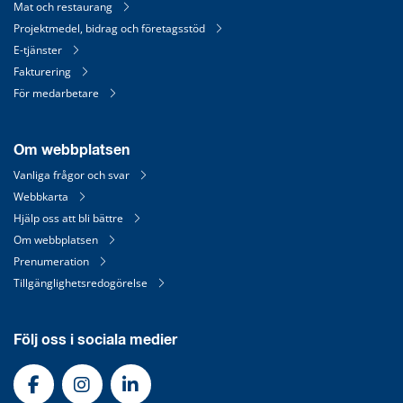
Mat och restaurang
Projektmedel, bidrag och företagsstöd
E-tjänster
Fakturering
För medarbetare
Om webbplatsen
Vanliga frågor och svar
Webbkarta
Hjälp oss att bli bättre
Om webbplatsen
Prenumeration
Tillgänglighetsredogörelse
Följ oss i sociala medier