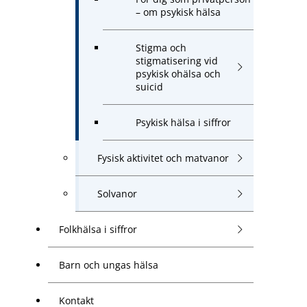
– om psykisk hälsa
Stigma och
stigmatisering vid
psykisk ohälsa och
suicid
Psykisk hälsa i siffror
Fysisk aktivitet och matvanor
Solvanor
Folkhälsa i siffror
Barn och ungas hälsa
Kontakt