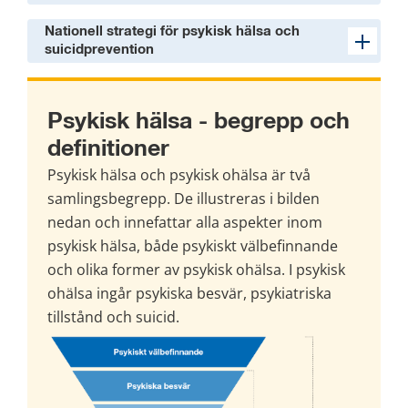
Nationell strategi för psykisk hälsa och
suicidprevention
Psykisk hälsa - begrepp och 
definitioner
Psykisk hälsa och psykisk ohälsa är två 
samlingsbegrepp. De illustreras i bilden 
nedan och innefattar alla aspekter inom 
psykisk hälsa, både psykiskt välbefinnande 
och olika former av psykisk ohälsa. I psykisk 
ohälsa ingår psykiska besvär, psykiatriska 
tillstånd och suicid.