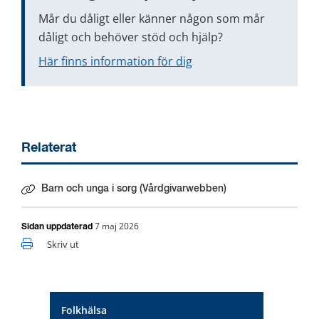
Mår du dåligt eller känner någon som mår 
dåligt och behöver stöd och hjälp?
Här finns information för dig
Relaterat
Barn och unga i sorg (Vårdgivarwebben)
7 maj 2026
Sidan uppdaterad
Skriv ut
Folkhälsa