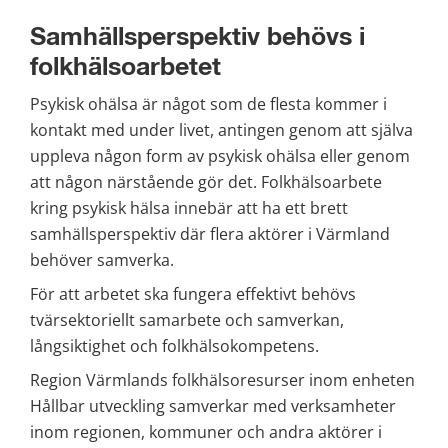
Samhällsperspektiv behövs i 
folkhälsoarbetet
Psykisk ohälsa är något som de flesta kommer i 
kontakt med under livet, antingen genom att själva 
uppleva någon form av psykisk ohälsa eller genom 
att någon närstående gör det. Folkhälsoarbete 
kring psykisk hälsa innebär att ha ett brett 
samhällsperspektiv där flera aktörer i Värmland 
behöver samverka.
För att arbetet ska fungera effektivt behövs 
tvärsektoriellt samarbete och samverkan, 
långsiktighet och folkhälsokompetens.
Region Värmlands folkhälsoresurser inom enheten 
Hållbar utveckling samverkar med verksamheter 
inom regionen, kommuner och andra aktörer i 