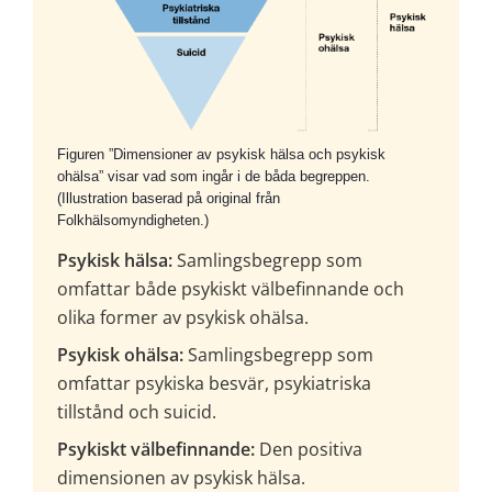
Figuren ”Dimensioner av psykisk hälsa och psykisk
ohälsa” visar vad som ingår i de båda begreppen.
(Illustration baserad på original från
Folkhälsomyndigheten.)
Psykisk hälsa:
 Samlingsbegrepp som 
omfattar både psykiskt välbefinnande och 
olika former av psykisk ohälsa.
Psykisk ohälsa:
 Samlingsbegrepp som 
omfattar psykiska besvär, psykiatriska 
tillstånd och suicid.
Psykiskt välbefinnande:
 Den positiva 
dimensionen av psykisk hälsa.