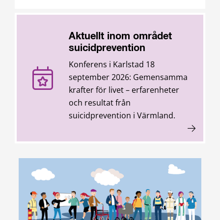
Aktuellt inom området
suicidprevention
Konferens i Karlstad 18
september 2026: Gemensamma
krafter för livet – erfarenheter
och resultat från
suicidprevention i Värmland.