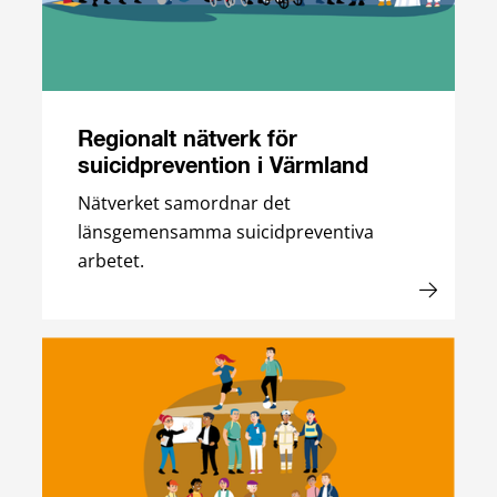
Regionalt nätverk för
suicidprevention i Värmland
Nätverket samordnar det
länsgemensamma suicidpreventiva
arbetet.