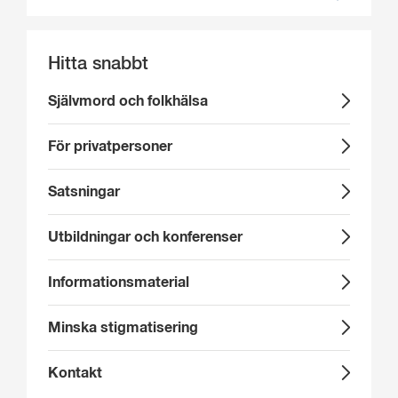
Hitta snabbt
Självmord och folkhälsa
För privatpersoner
Satsningar
Utbildningar och konferenser
Informationsmaterial
Minska stigmatisering
Kontakt