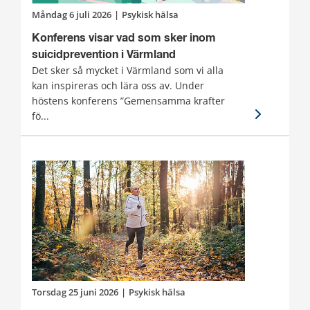
måndag 6 juli 2026
|
Psykisk hälsa
Konferens visar vad som sker inom
suicidprevention i Värmland
Det sker så mycket i Värmland som vi alla
kan inspireras och lära oss av. Under
höstens konferens ”Gemensamma krafter
fö...
torsdag 25 juni 2026
|
Psykisk hälsa