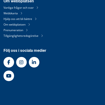
Om webbplatsen
Vanliga frågor och svar
Webbkarta
Hjälp oss att bli bättre
Om webbplatsen
Prenumeration
Tillgänglighetsredogörelse
Följ oss i sociala medier