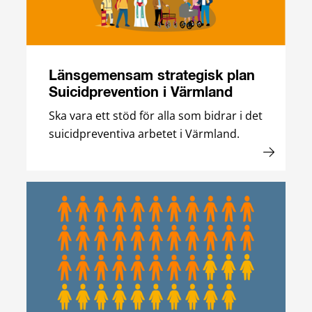
Länsgemensam strategisk plan
Suicidprevention i Värmland
Ska vara ett stöd för alla som bidrar i det
suicidpreventiva arbetet i Värmland.