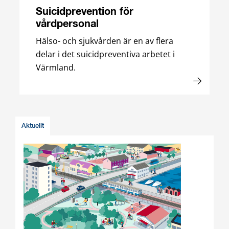
Suicidprevention för
vårdpersonal
Hälso- och sjukvården är en av flera
delar i det suicidpreventiva arbetet i
Värmland.
Aktuellt