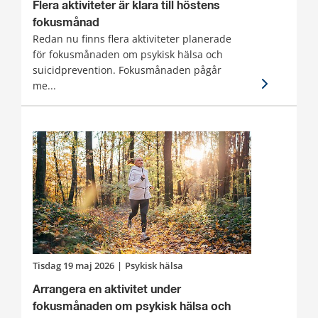
Flera aktiviteter är klara till höstens
fokusmånad
Redan nu finns flera aktiviteter planerade
för fokusmånaden om psykisk hälsa och
suicidprevention. Fokusmånaden pågår
me...
tisdag 19 maj 2026
|
Psykisk hälsa
Arrangera en aktivitet under
fokusmånaden om psykisk hälsa och