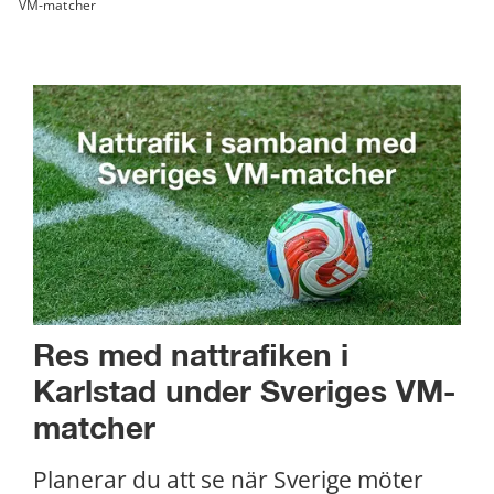
VM-matcher
Res med nattrafiken i 
Karlstad under Sveriges VM-
matcher
Planerar du att se när Sverige möter 