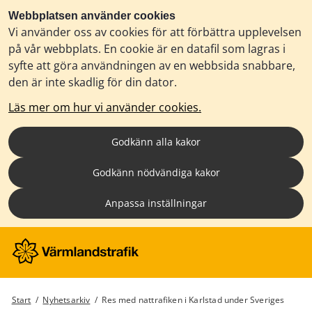
Webbplatsen använder cookies
Vi använder oss av cookies för att förbättra upplevelsen
på vår webbplats. En cookie är en datafil som lagras i
syfte att göra användningen av en webbsida snabbare,
den är inte skadlig för din dator.
Läs mer om hur vi använder cookies.
Godkänn alla kakor
Godkänn nödvändiga kakor
Anpassa inställningar
Start
/
Nyhetsarkiv
/
Res med nattrafiken i Karlstad under Sveriges