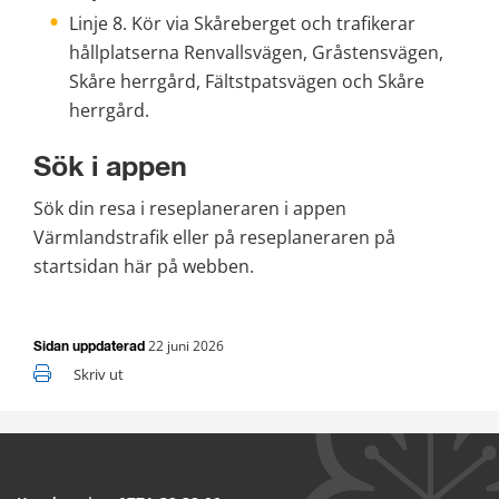
Linje 8. Kör via Skåreberget och trafikerar 
hållplatserna Renvallsvägen, Gråstensvägen, 
Skåre herrgård, Fältstpatsvägen och Skåre 
herrgård.
Sök i appen
Sök din resa i reseplaneraren i appen 
Värmlandstrafik eller på reseplaneraren på 
startsidan här på webben.
22 juni 2026
Sidan uppdaterad
Skriv ut