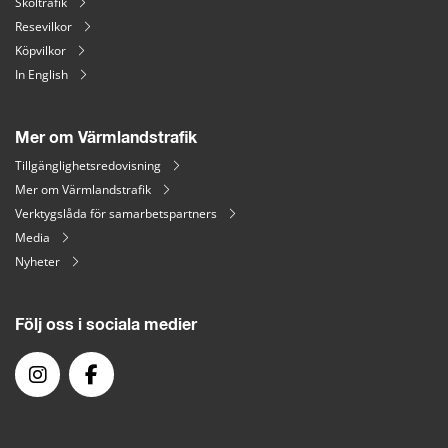
Skoltrafik
Resevilkor
Köpvilkor
In English
Mer om Värmlandstrafik
Tillgänglighetsredovisning
Mer om Värmlandstrafik
Verktygslåda för samarbetspartners
Media
Nyheter
Följ oss i sociala medier