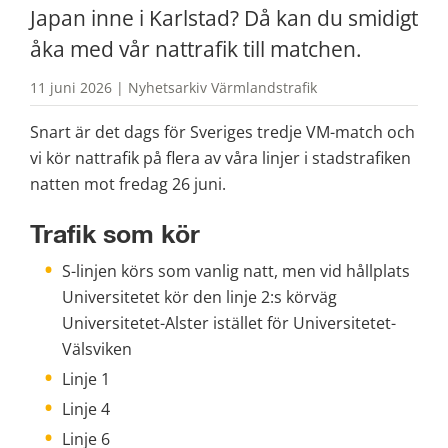
Japan inne i Karlstad? Då kan du smidigt 
åka med vår nattrafik till matchen.
11 juni 2026 | Nyhetsarkiv Värmlandstrafik
Snart är det dags för Sveriges tredje VM-match och 
vi kör nattrafik på flera av våra linjer i stadstrafiken 
natten mot fredag 26 juni. 
Trafik som kör
S-linjen körs som vanlig natt, men vid hållplats 
Universitetet kör den linje 2:s körväg 
Universitetet-Alster istället för Universitetet-
Välsviken
Linje 1
Linje 4
Linje 6