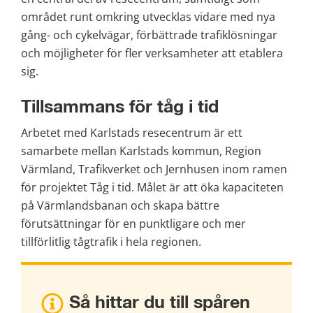
området runt omkring utvecklas vidare med nya 
gång- och cykelvägar, förbättrade trafiklösningar 
och möjligheter för fler verksamheter att etablera 
sig.
Tillsammans för tåg i tid
Arbetet med Karlstads resecentrum är ett 
samarbete mellan Karlstads kommun, Region 
Värmland, Trafikverket och Jernhusen inom ramen 
för projektet Tåg i tid. Målet är att öka kapaciteten 
på Värmlandsbanan och skapa bättre 
förutsättningar för en punktligare och mer 
tillförlitlig tågtrafik i hela regionen.
Så hittar du till spåren