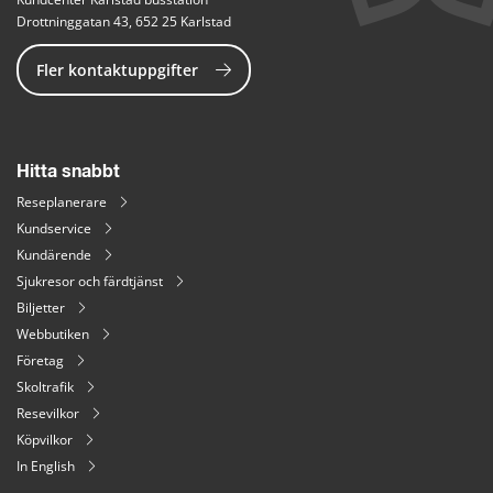
Drottninggatan 43, 652 25 Karlstad
Fler kontaktuppgifter
Hitta snabbt
Reseplanerare
Kundservice
Kundärende
Sjukresor och färdtjänst
Biljetter
Webbutiken
Företag
Skoltrafik
Resevilkor
Köpvilkor
In English