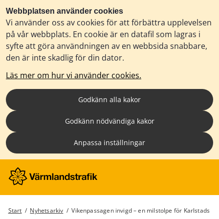
Webbplatsen använder cookies
Vi använder oss av cookies för att förbättra upplevelsen
på vår webbplats. En cookie är en datafil som lagras i
syfte att göra användningen av en webbsida snabbare,
den är inte skadlig för din dator.
Läs mer om hur vi använder cookies.
Godkänn alla kakor
Godkänn nödvändiga kakor
Anpassa inställningar
Start
/
Nyhetsarkiv
/
Vikenpassagen invigd – en milstolpe för Karlstads