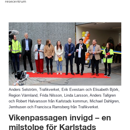
resecentrum
Anders Selström, Trafikverket, Erik Evestam och Elisabeth Björk,
Region Värmland, Frida Nilsson, Linda Larsson, Anders Tallgren
och Robert Halvarsson från Karlstads kommun, Michael Dahlgren,
Jernhusen och Francisca Ramsberg från Trafikverket.
Vikenpassagen invigd – en 
milstolpe för Karlstads 