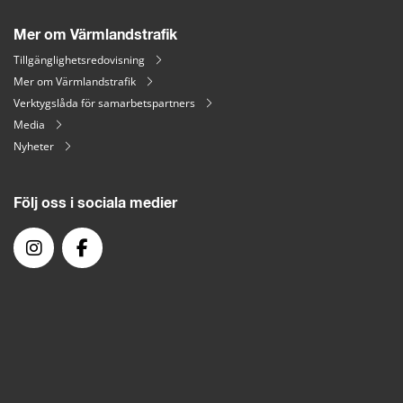
Mer om Värmlandstrafik
Tillgänglighetsredovisning
Mer om Värmlandstrafik
Verktygslåda för samarbetspartners
Media
Nyheter
Följ oss i sociala medier