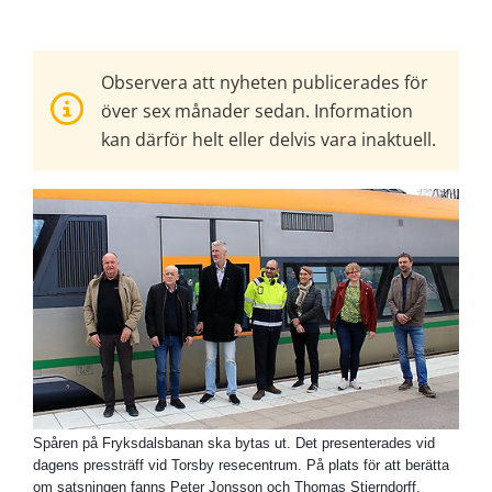
Observera att nyheten publicerades för
över sex månader sedan. Information
kan därför helt eller delvis vara inaktuell.
Spåren på Fryksdalsbanan ska bytas ut. Det presenterades vid
dagens pressträff vid Torsby resecentrum. På plats för att berätta
om satsningen fanns Peter Jonsson och Thomas Stjerndorff,