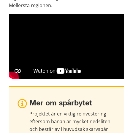
Mellersta regionen.
Mer om spårbytet
Projektet är en viktig reinvestering 
eftersom banan är mycket nedsliten 
och består av i huvudsak skarvspår 