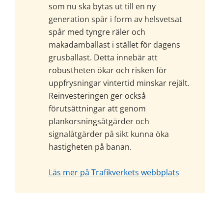
som nu ska bytas ut till en ny 
generation spår i form av helsvetsat 
spår med tyngre räler och 
makadamballast i stället för dagens 
grusballast. Detta innebär att 
robustheten ökar och risken för 
uppfrysningar vintertid minskar rejält. 
Reinvesteringen ger också 
förutsättningar att genom 
plankorsningsåtgärder och 
signalåtgärder på sikt kunna öka 
hastigheten på banan.
Läs mer på Trafikverkets webbplats