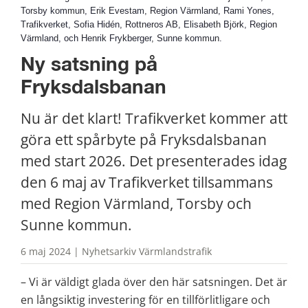
Torsby kommun, Erik Evestam, Region Värmland, Rami Yones,
Trafikverket, Sofia Hidén, Rottneros AB, Elisabeth Björk, Region
Värmland, och Henrik Frykberger, Sunne kommun.
Ny satsning på 
Fryksdalsbanan
Nu är det klart! Trafikverket kommer att 
göra ett spårbyte på Fryksdalsbanan 
med start 2026. Det presenterades idag 
den 6 maj av Trafikverket tillsammans 
med Region Värmland, Torsby och 
Sunne kommun.
6 maj 2024 | Nyhetsarkiv Värmlandstrafik
– Vi är väldigt glada över den här satsningen. Det är 
en långsiktig investering för en tillförlitligare och 