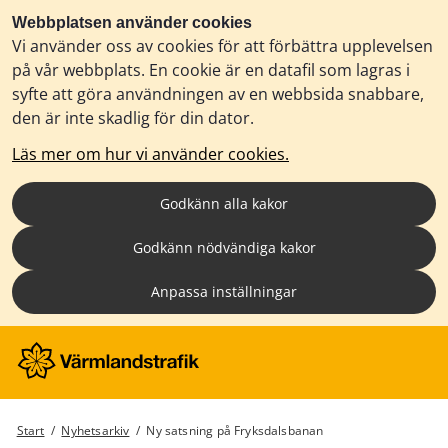
Webbplatsen använder cookies
Vi använder oss av cookies för att förbättra upplevelsen
på vår webbplats. En cookie är en datafil som lagras i
syfte att göra användningen av en webbsida snabbare,
den är inte skadlig för din dator.
Läs mer om hur vi använder cookies.
Godkänn alla kakor
Godkänn nödvändiga kakor
Anpassa inställningar
Start
/
Nyhetsarkiv
/
Ny satsning på Fryksdalsbanan