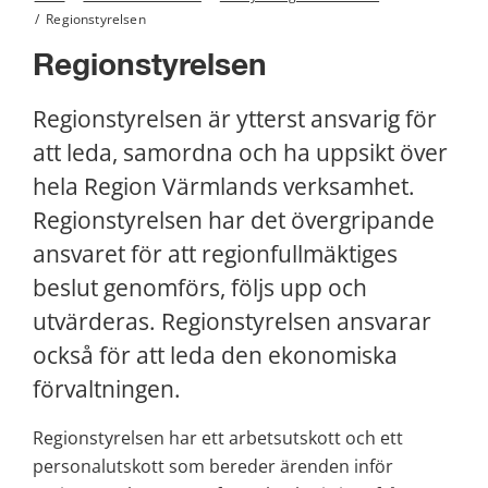
/
Regionstyrelsen
Regionstyrelsen
Regionstyrelsen är ytterst ansvarig för 
att leda, samordna och ha uppsikt över 
hela Region Värmlands verksamhet. 
Regionstyrelsen har det övergripande 
ansvaret för att regionfullmäktiges 
beslut genomförs, följs upp och 
utvärderas. Regionstyrelsen ansvarar 
också för att leda den ekonomiska 
förvaltningen.
Regionstyrelsen har ett arbetsutskott och ett 
personalutskott som bereder ärenden inför 