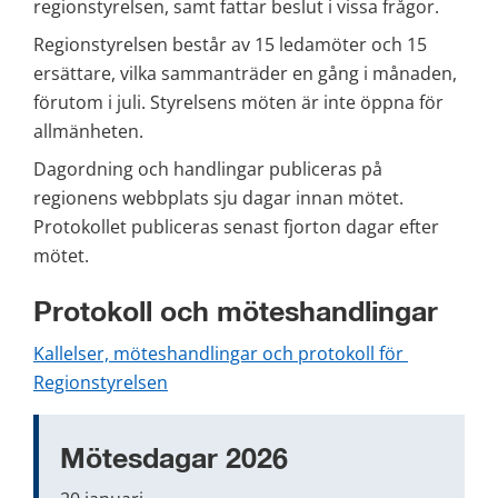
regionstyrelsen, samt fattar beslut i vissa frågor.
Regionstyrelsen består av 15 ledamöter och 15 
ersättare, vilka sammanträder en gång i månaden, 
förutom i juli. Styrelsens möten är inte öppna för 
allmänheten.
Dagordning och handlingar publiceras på 
regionens webbplats sju dagar innan mötet. 
Protokollet publiceras senast fjorton dagar efter 
mötet.
Protokoll och möteshandlingar
Kallelser, möteshandlingar och protokoll för 
Regionstyrelsen
Mötesdagar 2026