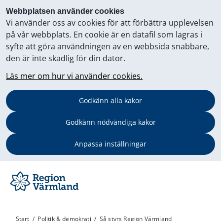
Webbplatsen använder cookies
Vi använder oss av cookies för att förbättra upplevelsen
på vår webbplats. En cookie är en datafil som lagras i
syfte att göra användningen av en webbsida snabbare,
den är inte skadlig för din dator.
Läs mer om hur vi använder cookies.
Godkänn alla kakor
Godkänn nödvändiga kakor
Anpassa inställningar
Start
/
Politik & demokrati
/
Så styrs Region Värmland