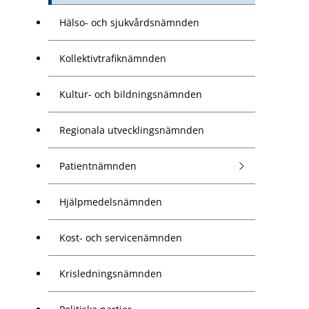
Hälso- och sjukvårdsnämnden
Kollektivtrafiknämnden
Kultur- och bildningsnämnden
Regionala utvecklingsnämnden
Patientnämnden
Hjälpmedelsnämnden
Kost- och servicenämnden
Krisledningsnämnden