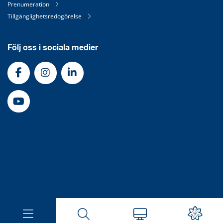
Prenumeration
Tillgänglighetsredogörelse
Följ oss i sociala medier