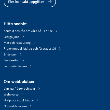
Fler kontaktuppgifter
Hitta snabbt
Kontakt och råd om vård på 1177.se
Lediga jobb
Mat och restaurang
Projektmedel, bidrag och företagsstöd
E-tjänster
Fakturering
För medarbetare
Om webbplatsen
Vanliga frågor och svar
Webbkarta
Hjälp oss att bli bättre
Om webbplatsen