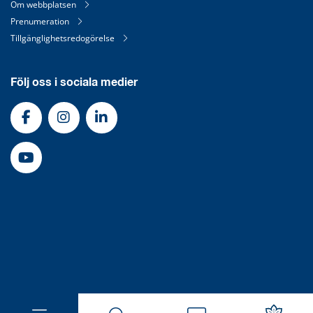
Om webbplatsen
Prenumeration
Tillgänglighetsredogörelse
Följ oss i sociala medier