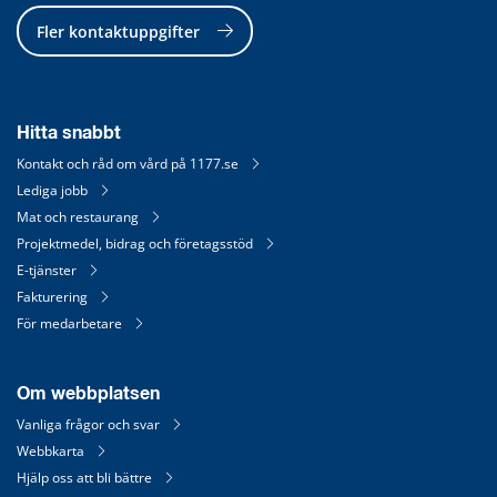
Fler kontaktuppgifter
Hitta snabbt
Kontakt och råd om vård på 1177.se
Lediga jobb
Mat och restaurang
Projektmedel, bidrag och företagsstöd
E-tjänster
Fakturering
För medarbetare
Om webbplatsen
Vanliga frågor och svar
Webbkarta
Hjälp oss att bli bättre