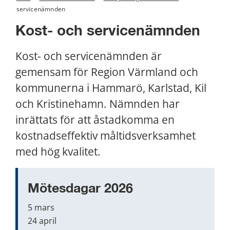
servicenämnden
Kost- och servicenämnden
Kost- och servicenämnden är 
gemensam för Region Värmland och 
kommunerna i Hammarö, Karlstad, Kil 
och Kristinehamn. Nämnden har 
inrättats för att åstadkomma en 
kostnadseffektiv måltidsverksamhet 
med hög kvalitet.
Mötesdagar 2026
5 mars
24 april