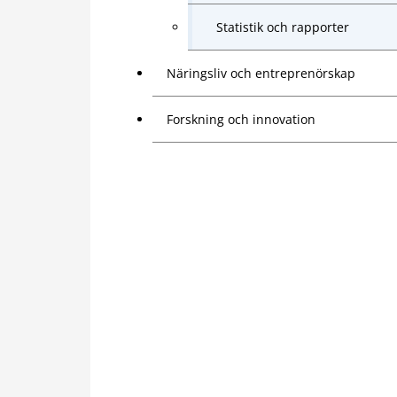
Statistik och rapporter
Näringsliv och entreprenörskap
Forskning och innovation