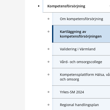
Kompetensförsörjning
Om kompetensförsörjning
Kartläggning av
kompetensförsörjningen
Validering i Värmland
Vård- och omsorgscollege
Kompetensplattform Hälsa, vå
och omsorg
Yrkes-SM 2024
Regional handlingsplan