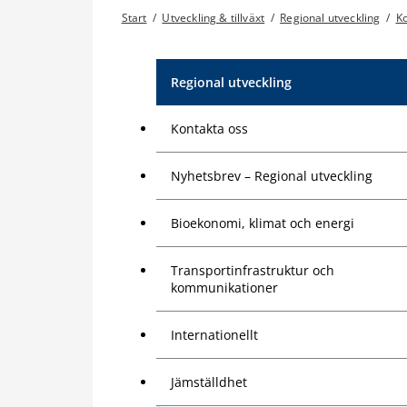
Start
/
Utveckling & tillväxt
/
Regional utveckling
/
K
Regional utveckling
Kontakta oss
Nyhetsbrev – Regional utveckling
Bioekonomi, klimat och energi
Transportinfrastruktur och
kommunikationer
Internationellt
Jämställdhet