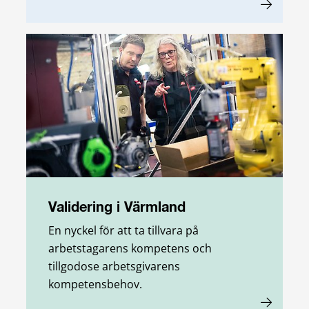
Validering i Värmland
En nyckel för att ta tillvara på
arbetstagarens kompetens och
tillgodose arbetsgivarens
kompetensbehov.