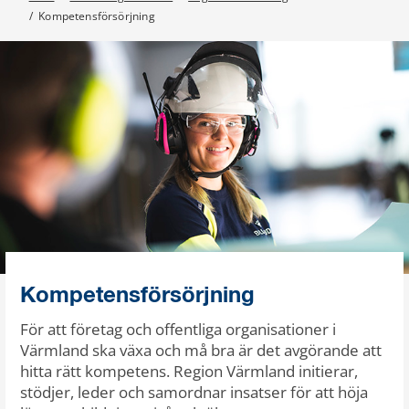
/
Kompetensförsörjning
Kompetensförsörjning
För att företag och offentliga organisationer i
Värmland ska växa och må bra är det avgörande att
hitta rätt kompetens. Region Värmland initierar,
stödjer, leder och samordnar insatser för att höja