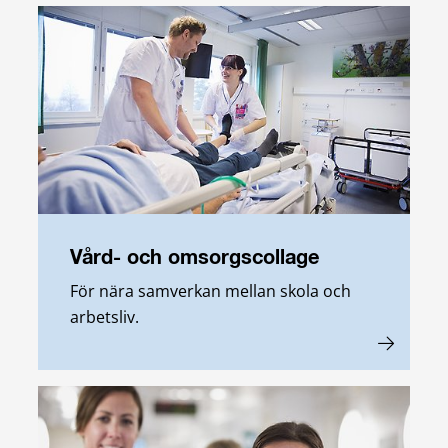
Vård- och omsorgscollage
För nära samverkan mellan skola och
arbetsliv.