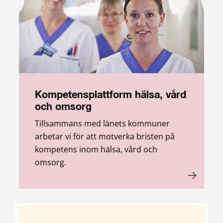
Kompetensplattform hälsa, vård
och omsorg
Tillsammans med länets kommuner
arbetar vi för att motverka bristen på
kompetens inom hälsa, vård och
omsorg.