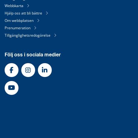
Webbkarta
Hjälp oss att bli bättre
Om webbplatsen
Prenumeration
Tillgänglighetsredogörelse
Följ oss i sociala medier