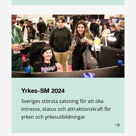
Yrkes-SM 2024
Sveriges största satsning för att öka
intresse, status och attraktionskraft för
yrken och yrkesutbildningar.