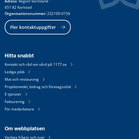
Adress
: Region Värmland
651 82 Karlstad
Organisationsnummer:
 232100-0156
Fler kontaktuppgifter
Hitta snabbt
Kontakt och råd om vård på 1177.se
Lediga jobb
Mat och restaurang
Projektmedel, bidrag och företagsstöd
E-tjänster
Fakturering
För medarbetare
Om webbplatsen
Vanliga frågor och svar