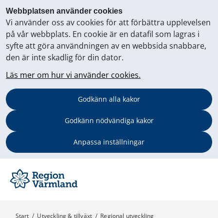
Webbplatsen använder cookies
Vi använder oss av cookies för att förbättra upplevelsen
på vår webbplats. En cookie är en datafil som lagras i
syfte att göra användningen av en webbsida snabbare,
den är inte skadlig för din dator.
Läs mer om hur vi använder cookies.
Godkänn alla kakor
Godkänn nödvändiga kakor
Anpassa inställningar
Start
/
Utveckling & tillväxt
/
Regional utveckling