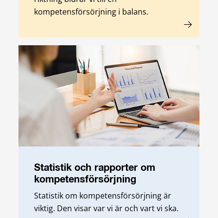
kompetensförsörjning i balans.
Statistik och rapporter om
kompetensförsörjning
Statistik om kompetensförsörjning är
viktig. Den visar var vi är och vart vi ska.