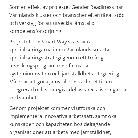
Som en effekt av projektet Gender Readiness har 
Värmlands kluster och branscher efterfrågat stöd 
och verktyg för att utveckla jämställd 
kompetensförsörjning.
Projektet The Smart Way ska stärka 
specialiseringarna inom Värmlands smarta 
specialiseringsstrategi genom ett treårigt 
utvecklingsprogram med fokus på 
systeminnovation och jämställdhetsintegrering. 
Målet är att göra jämställdhetsarbetet till en 
integrerad och strategisk del av specialiseringarnas 
verksamhet
Genom projektet kommer vi utforska och 
implementera innovativa arbetssätt, samt öka 
kunskapen och kapaciteten hos deltagande 
organisationer att arbeta med jämställdhet, 