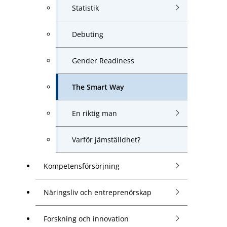
Statistik
Debuting
Gender Readiness
The Smart Way
En riktig man
Varför jämställdhet?
Kompetensförsörjning
Näringsliv och entreprenörskap
Forskning och innovation