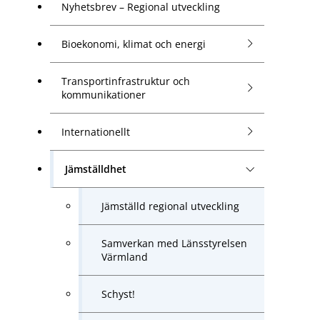
Nyhetsbrev – Regional utveckling
Bioekonomi, klimat och energi
Transportinfrastruktur och
kommunikationer
Internationellt
Jämställdhet
Jämställd regional utveckling
Samverkan med Länsstyrelsen
Värmland
Schyst!