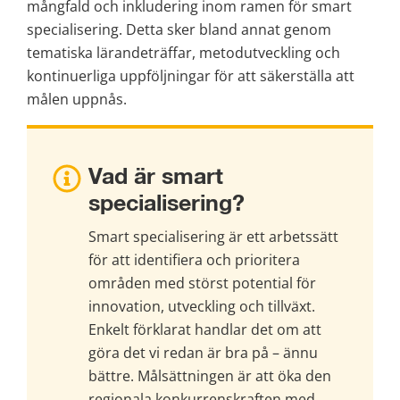
mångfald och inkludering inom ramen för smart 
specialisering. Detta sker bland annat genom 
tematiska lärandeträffar, metodutveckling och 
kontinuerliga uppföljningar för att säkerställa att 
målen uppnås.
Vad är smart 
specialisering?
Smart specialisering är ett arbetssätt 
för att identifiera och prioritera 
områden med störst potential för 
innovation, utveckling och tillväxt. 
Enkelt förklarat handlar det om att 
göra det vi redan är bra på – ännu 
bättre. Målsättningen är att öka den 
regionala konkurrenskraften med 