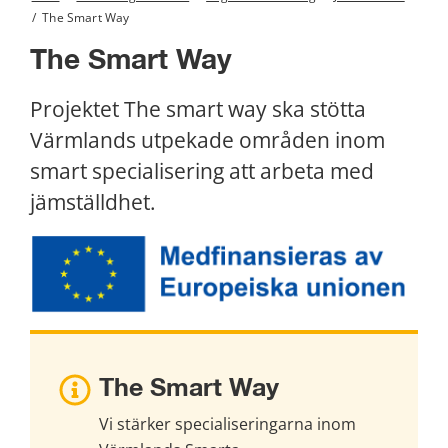
/
The Smart Way
The Smart Way
Projektet The smart way ska stötta 
Värmlands utpekade områden inom 
smart specialisering att arbeta med 
jämställdhet.
The Smart Way
Vi stärker specialiseringarna inom 