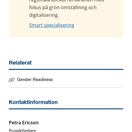
fokus på grön omställning och 
digitalisering.
Smart specialisering
Relaterat
Gender Readiness
Kontaktinformation
Petra Ericson
Projektledare