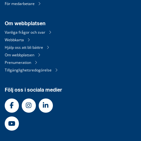
För medarbetare
Om webbplatsen
Vanliga frågor och svar
Webbkarta
Hjälp oss att bli bättre
Om webbplatsen
Prenumeration
Tillgänglighetsredogörelse
Följ oss i sociala medier