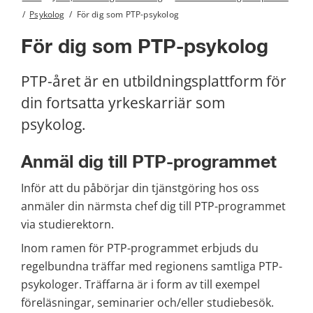
/
Psykolog
/
För dig som PTP-psykolog
För dig som PTP-psykolog
PTP-året är en utbildningsplattform för 
din fortsatta yrkeskarriär som 
psykolog.
Anmäl dig till PTP-programmet
Inför att du påbörjar din tjänstgöring hos oss 
anmäler din närmsta chef dig till PTP-programmet 
via studierektorn.
Inom ramen för PTP-programmet erbjuds du 
regelbundna träffar med regionens samtliga PTP-
psykologer. Träffarna är i form av till exempel 
föreläsningar, seminarier och/eller studiebesök.