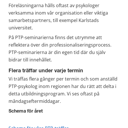
Föreläsningarna hålls oftast av psykologer 
verksamma inom vår organisation eller viktiga 
samarbetspartners, till exempel Karlstads 
universitet.
På PTP-seminarierna finns det utrymme att 
reflektera över din professionaliseringsprocess. 
PTP-seminarierna är din egen tid där du själv 
bidrar till innehållet.
Flera träffar under varje termin
Vi träffas flera gånger per termin och som anställd 
PTP-psykolog inom regionen har du rätt att delta i 
detta utbildningsprogram. Vi ses oftast på 
måndagseftermiddagar.
Schema för året