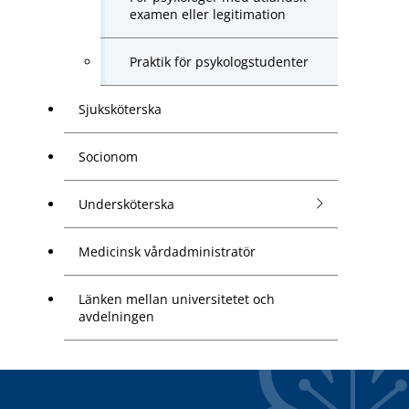
examen eller legitimation
Praktik för psykologstudenter
Sjuksköterska
Socionom
Undersköterska
Medicinsk vårdadministratör
Länken mellan universitetet och
avdelningen