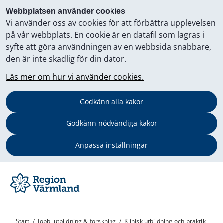
Webbplatsen använder cookies
Vi använder oss av cookies för att förbättra upplevelsen
på vår webbplats. En cookie är en datafil som lagras i
syfte att göra användningen av en webbsida snabbare,
den är inte skadlig för din dator.
Läs mer om hur vi använder cookies.
Godkänn alla kakor
Godkänn nödvändiga kakor
Anpassa inställningar
Start
/
Jobb, utbildning & forskning
/
Klinisk utbildning och praktik