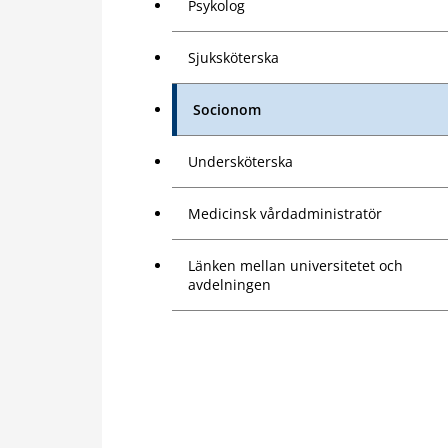
Psykolog
Sjuksköterska
Socionom
Undersköterska
Medicinsk vårdadministratör
Länken mellan universitetet och
avdelningen