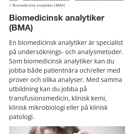
/
Biomedicinsk analytiker (BMA)
Biomedicinsk analytiker 
(BMA)
En biomedicinsk analytiker är specialist 
på undersöknings- och analysmetoder. 
Som biomedicinsk analytiker kan du 
jobba både patientnära och/eller med 
prover och olika analyser. Med samma 
utbildning kan du jobba på 
transfusionsmedicin, klinisk kemi, 
klinisk mikrobiologi eller på klinisk 
patologi.