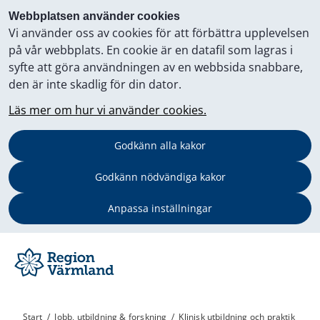
Webbplatsen använder cookies
Vi använder oss av cookies för att förbättra upplevelsen
på vår webbplats. En cookie är en datafil som lagras i
syfte att göra användningen av en webbsida snabbare,
den är inte skadlig för din dator.
Läs mer om hur vi använder cookies.
Godkänn alla kakor
Godkänn nödvändiga kakor
Anpassa inställningar
Start
/
Jobb, utbildning & forskning
/
Klinisk utbildning och praktik