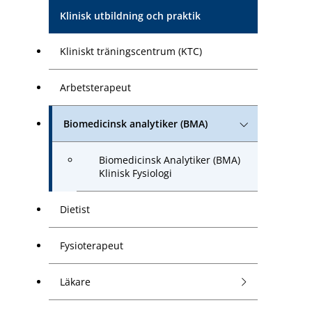
Klinisk utbildning och praktik
Kliniskt träningscentrum (KTC)
Arbetsterapeut
Biomedicinsk analytiker (BMA)
Biomedicinsk Analytiker (BMA)
Klinisk Fysiologi
Dietist
Fysioterapeut
Läkare