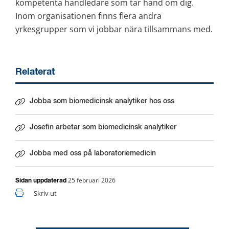
kompetenta handledare som tar hand om dig. 
Inom organisationen finns flera andra 
yrkesgrupper som vi jobbar nära tillsammans med.
Relaterat
Jobba som biomedicinsk analytiker hos oss
Josefin arbetar som biomedicinsk analytiker
Jobba med oss på laboratoriemedicin
25 februari 2026
Sidan uppdaterad
Skriv ut