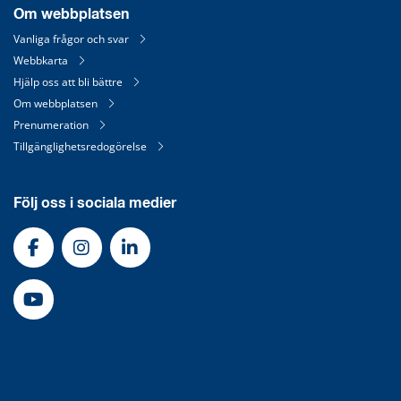
Om webbplatsen
Vanliga frågor och svar
Webbkarta
Hjälp oss att bli bättre
Om webbplatsen
Prenumeration
Tillgänglighetsredogörelse
Följ oss i sociala medier