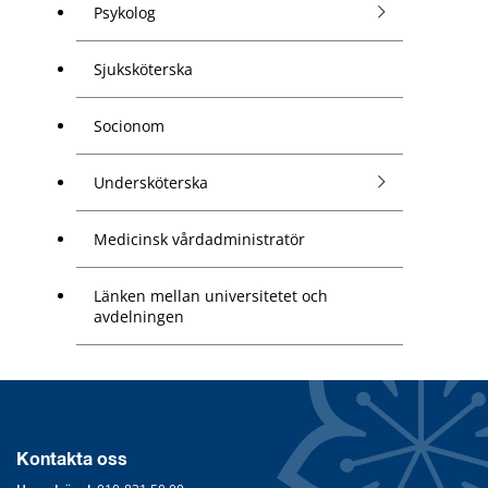
Psykolog
Sjuksköterska
Socionom
Undersköterska
Medicinsk vårdadministratör
Länken mellan universitetet och
avdelningen
Kontakta oss