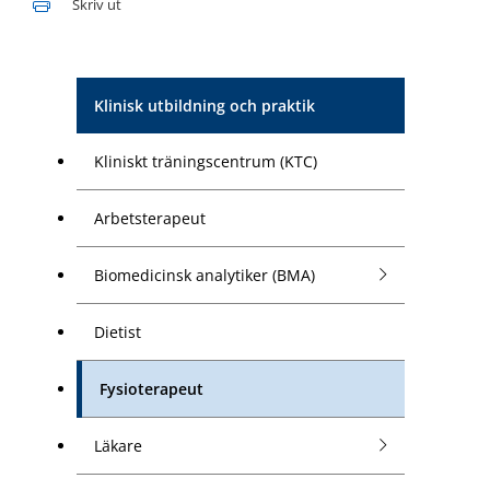
Skriv ut
Klinisk utbildning och praktik
Kliniskt träningscentrum (KTC)
Arbetsterapeut
Biomedicinsk analytiker (BMA)
Dietist
Fysioterapeut
Läkare