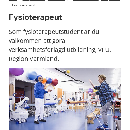
/
Fysioterapeut
Fysioterapeut
Som fysioterapeutstudent är du 
välkommen att göra 
verksamhetsförlagd utbildning, VFU, i 
Region Värmland.