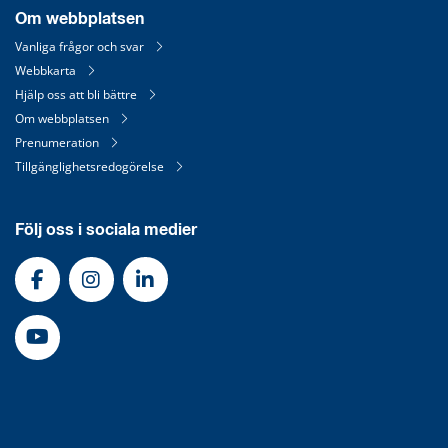
Om webbplatsen
Vanliga frågor och svar
Webbkarta
Hjälp oss att bli bättre
Om webbplatsen
Prenumeration
Tillgänglighetsredogörelse
Följ oss i sociala medier