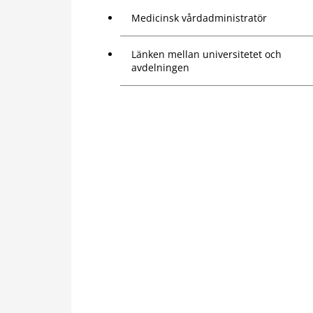
Medicinsk vårdadministratör
Länken mellan universitetet och
avdelningen