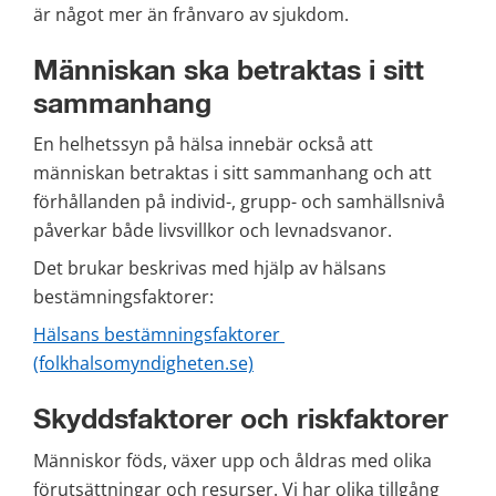
är något mer än frånvaro av sjukdom.
Människan ska betraktas i sitt 
sammanhang
En helhetssyn på hälsa innebär också att 
människan betraktas i sitt sammanhang och att 
förhållanden på individ-, grupp- och samhällsnivå 
påverkar både livsvillkor och levnadsvanor.
Det brukar beskrivas med hjälp av hälsans 
bestämningsfaktorer:
Hälsans bestämningsfaktorer 
(folkhalsomyndigheten.se)
Skyddsfaktorer och riskfaktorer
Människor föds, växer upp och åldras med olika 
förutsättningar och resurser. Vi har olika tillgång 