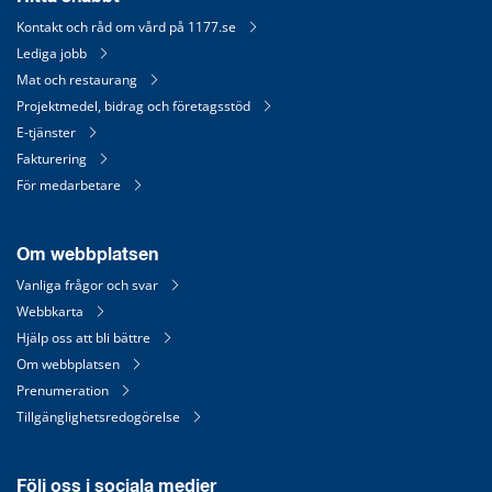
Kontakt och råd om vård på 1177.se
Lediga jobb
Mat och restaurang
Projektmedel, bidrag och företagsstöd
E-tjänster
Fakturering
För medarbetare
Om webbplatsen
Vanliga frågor och svar
Webbkarta
Hjälp oss att bli bättre
Om webbplatsen
Prenumeration
Tillgänglighetsredogörelse
Följ oss i sociala medier