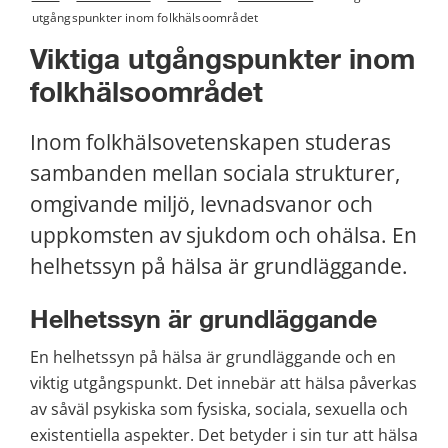
utgångspunkter inom folkhälsoområdet
Viktiga utgångspunkter inom 
folkhälsoområdet
Inom folkhälsovetenskapen studeras 
sambanden mellan sociala strukturer, 
omgivande miljö, levnadsvanor och 
uppkomsten av sjukdom och ohälsa. En 
helhetssyn på hälsa är grundläggande.
Helhetssyn är grundläggande
En helhetssyn på hälsa är grundläggande och en 
viktig utgångspunkt. Det innebär att hälsa påverkas 
av såväl psykiska som fysiska, sociala, sexuella och 
existentiella aspekter. Det betyder i sin tur att hälsa 