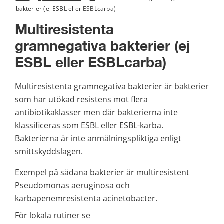
bakterier (ej ESBL eller ESBLcarba)
Multiresistenta 
gramnegativa bakterier (ej 
ESBL eller ESBLcarba)
Multiresistenta gramnegativa bakterier är bakterier 
som har utökad resistens mot flera 
antibiotikaklasser men där bakterierna inte 
klassificeras som ESBL eller ESBL-karba. 
Bakterierna är inte anmälningspliktiga enligt 
smittskyddslagen.
Exempel på sådana bakterier är multiresistent 
Pseudomonas aeruginosa och 
karbapenemresistenta acinetobacter.
För lokala rutiner se