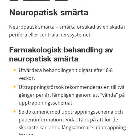
Neuropatisk smärta
Neuropatisk smärta – smärta orsakad av en skada i 
perifera eller centrala nervsystemet.
Farmakologisk behandling av 
neuropatisk smärta
Utvärdera behandlingen tidigast efter 6-8 
veckor.
Uttrappningsförsök rekommenderas en till två 
gånger per år, lämpligen genom att ”vända” på 
upptrappningsschemat.
Se dokument med upptrappningsschema och 
patientinformation i Vida. Tänk på att för de 
sköraste kan ännu långsammare upptrappning 