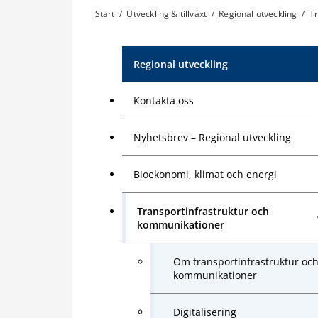
Start
/
Utveckling & tillväxt
/
Regional utveckling
/
Tr
Regional utveckling
Kontakta oss
Nyhetsbrev – Regional utveckling
Bioekonomi, klimat och energi
Transportinfrastruktur och
kommunikationer
Om transportinfrastruktur oc
kommunikationer
Digitalisering