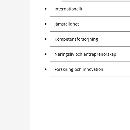
Internationellt
Jämställdhet
Kompetensförsörjning
Näringsliv och entreprenörskap
Forskning och innovation