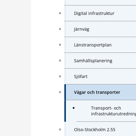
Digital infrastruktur
Järnväg
Länstransportplan
Samhällsplanering
Sjöfart
Vägar och transporter
Transport- och
infrastrukturutrednin
Olso-Stockholm 2.55