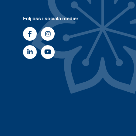
Följ oss i sociala medier