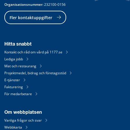
Organisationsnummer:
 232100-0156
Fler kontaktuppgifter
Hitta snabbt
Kontakt och råd om vård på 1177.se
Lediga jobb
Mat och restaurang
Projektmedel, bidrag och företagsstöd
E-tjänster
Fakturering
För medarbetare
Om webbplatsen
Vanliga frågor och svar
Webbkarta