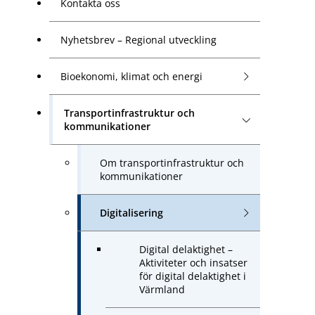
Kontakta oss
Nyhetsbrev – Regional utveckling
Bioekonomi, klimat och energi
Transportinfrastruktur och
kommunikationer
Om transportinfrastruktur och
kommunikationer
Digitalisering
Digital delaktighet –
Aktiviteter och insatser
för digital delaktighet i
Värmland