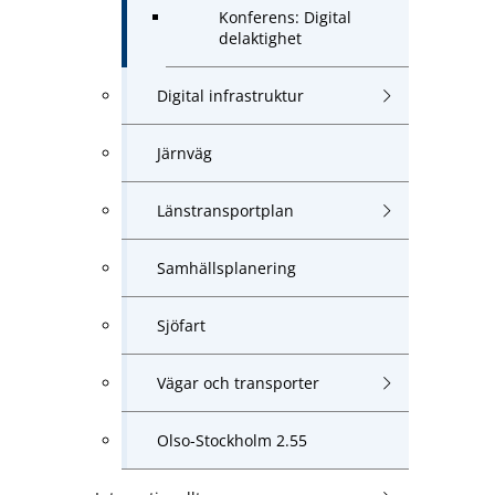
Konferens: Digital
delaktighet
Digital infrastruktur
Järnväg
Länstransportplan
Samhällsplanering
Sjöfart
Vägar och transporter
Olso-Stockholm 2.55