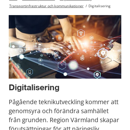
Transportinfrastruktur och kommunikationer
/
Digitalisering
Digitalisering 
Pågående teknikutveckling kommer att 
genomsyra och förändra samhället 
från grunden. Region Värmland skapar 
förutsättningar för att näringsliv, 