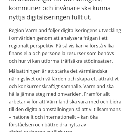
kommuner och invånare ska kunna 
nyttja digitaliseringen fullt ut.
Region Värmland följer digitaliseringens utveckling 
i omvärlden genom att analysera frågan i ett 
regionalt perspektiv. På så vis kan vi förstå vilka 
finansiella och personella resurser som behövs 
och hur vi kan utforma träffsäkra stödinsatser. 
Målsättningen är att stärka det värmländska 
näringslivet och välfärden och skapa ett attraktivt 
och konkurrenskraftigt samhälle. Värmland ska 
hålla jämna steg med omvärlden. Framför allt 
arbetar vi för att Värmland ska vara med och bidra 
till den digitala omställningen så att vi tillsammans 
– nationellt och internationellt – kan öka 
förståelsen och bättre dra nytta av 