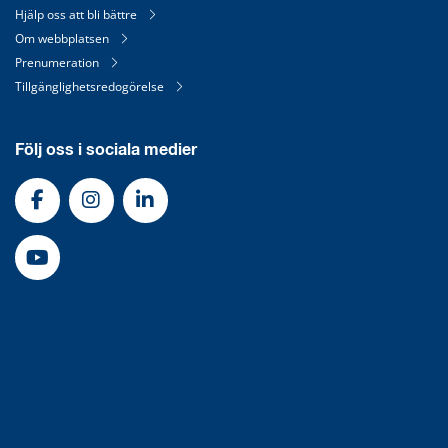
Hjälp oss att bli bättre
Om webbplatsen
Prenumeration
Tillgänglighetsredogörelse
Följ oss i sociala medier