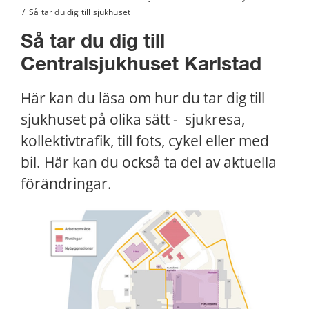
/
Så tar du dig till sjukhuset
Så tar du dig till 
Centralsjukhuset Karlstad
Här kan du läsa om hur du tar dig till 
sjukhuset på olika sätt -  sjukresa, 
kollektivtrafik, till fots, cykel eller med 
bil. Här kan du också ta del av aktuella 
förändringar.