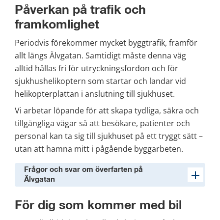
Påverkan på trafik och 
framkomlighet
Periodvis förekommer mycket byggtrafik, framför 
allt längs Älvgatan. Samtidigt måste denna väg 
alltid hållas fri för utryckningsfordon och för 
sjukhushelikoptern som startar och landar vid 
helikopterplattan i anslutning till sjukhuset.
Vi arbetar löpande för att skapa tydliga, säkra och 
tillgängliga vägar så att besökare, patienter och 
personal kan ta sig till sjukhuset på ett tryggt sätt – 
utan att hamna mitt i pågående byggarbeten.
Frågor och svar om överfarten på
Älvgatan
För dig som kommer med bil