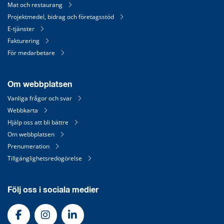
Mat och restaurang
Projektmedel, bidrag och företagsstöd
E-tjänster
Fakturering
För medarbetare
Om webbplatsen
Vanliga frågor och svar
Webbkarta
Hjälp oss att bli bättre
Om webbplatsen
Prenumeration
Tillgänglighetsredogörelse
Följ oss i sociala medier