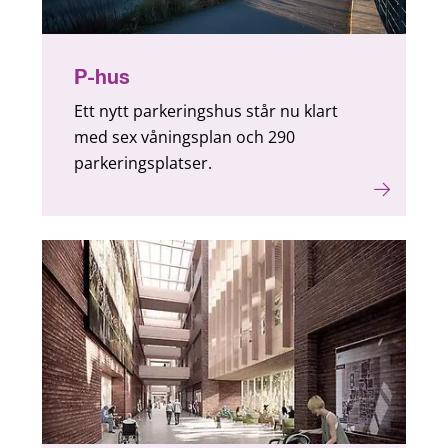
P-hus
Ett nytt parkeringshus står nu klart
med sex våningsplan och 290
parkeringsplatser.