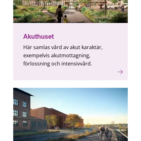
Akuthuset
Här samlas vård av akut karaktär,
exempelvis akutmottagning,
förlossning och intensivvård.