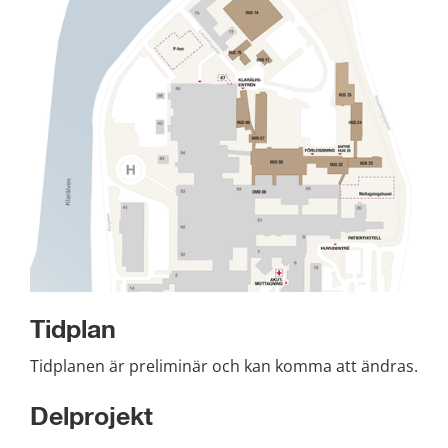
Tidplan
Tidplanen är preliminär och kan komma att ändras.
Delprojekt