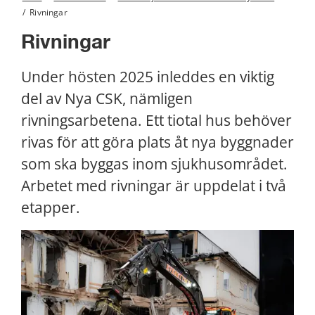
/
Rivningar
Rivningar
Under hösten 2025 inleddes en viktig 
del av Nya CSK, nämligen 
rivningsarbetena. Ett tiotal hus behöver 
rivas för att göra plats åt nya byggnader 
som ska byggas inom sjukhusområdet. 
Arbetet med rivningar är uppdelat i två 
etapper.