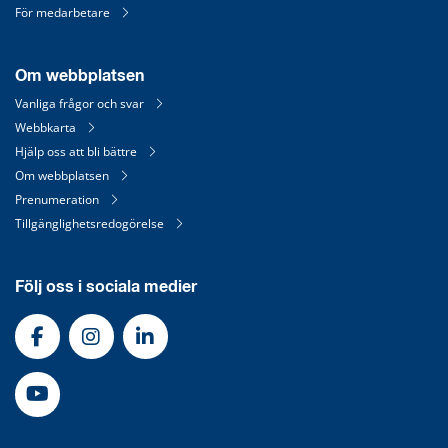
För medarbetare
Om webbplatsen
Vanliga frågor och svar
Webbkarta
Hjälp oss att bli bättre
Om webbplatsen
Prenumeration
Tillgänglighetsredogörelse
Följ oss i sociala medier