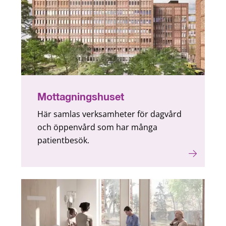
Mottagningshuset
Här samlas verksamheter för dagvård
och öppenvård som har många
patientbesök.