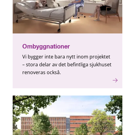
Ombyggnationer
Vi bygger inte bara nytt inom projektet
– stora delar av det befintliga sjukhuset
renoveras också.