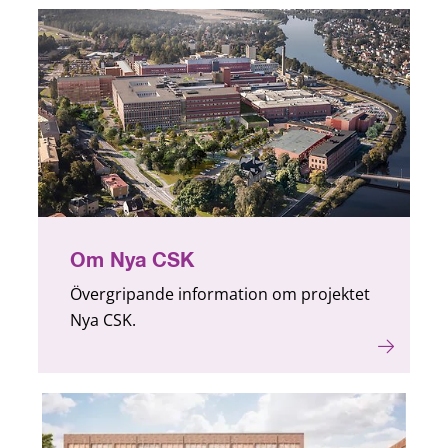
Om Nya CSK
Övergripande information om projektet
Nya CSK.