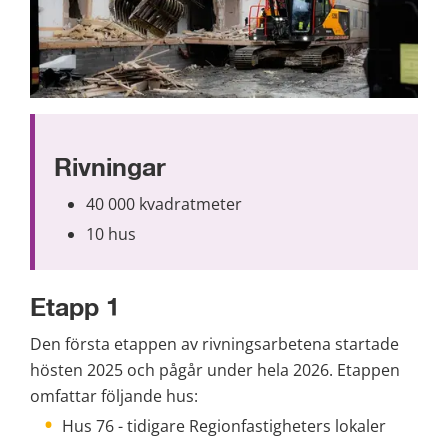
Rivningar
40 000 kvadratmeter
10 hus
Etapp 1
Den första etappen av rivningsarbetena startade 
hösten 2025 och pågår under hela 2026. Etappen 
omfattar följande hus:
Hus 76 - tidigare Regionfastigheters lokaler