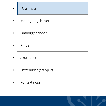
Rivningar
Mottagningshuset
Ombyggnationer
P-hus
Akuthuset
Entréhuset (etapp 2)
Kontakta oss