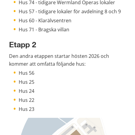
Hus 74 - tidigare Wermland Operas lokaler
Hus 57 - tidigare lokaler för avdelning 8 och 9
Hus 60 - Klarälvsentren
Hus 71 - Bragska villan
Etapp 2
Den andra etappen startar hösten 2026 och 
kommer att omfatta följande hus:
Hus 56
Hus 25
Hus 24
Hus 22
Hus 23