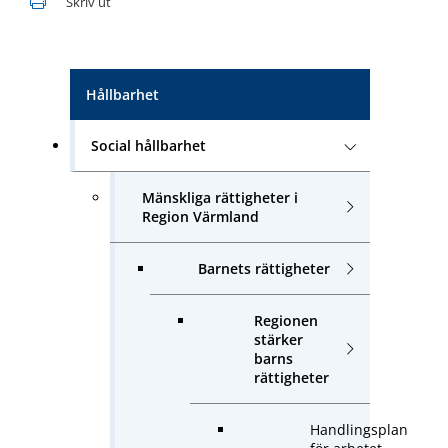
Skriv ut
Hållbarhet
Social hållbarhet
Mänskliga rättigheter i
Region Värmland
Barnets rättigheter
Regionen
stärker
barns
rättigheter
Handlingsplan