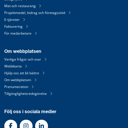
Mat och restaurang
Projektmedel, bidrag och företagsstöd
E-tjänster
Fakturering
För medarbetare
Om webbplatsen
Vanliga frågor och svar
Webbkarta
Hjälp oss att bli bättre
Om webbplatsen
Prenumeration
Tillgänglighetsredogörelse
Följ oss i sociala medier