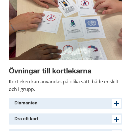
Övningar till kortlekarna
Kortleken kan användas på olika sätt, både enskilt 
och i grupp.
Diamanten
Dra ett kort