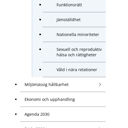
Funktionsrätt
Jämställdhet
Nationella minoriteter
Sexuell och reproduktiv
hälsa och rättigheter
Våld i nära relationer
Miljömässig hållbarhet
Ekonomi och upphandling
Agenda 2030