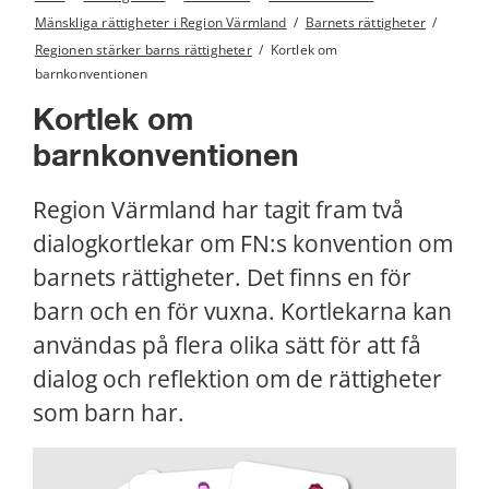
Mänskliga rättigheter i Region Värmland
/
Barnets rättigheter
/
Regionen stärker barns rättigheter
/
Kortlek om
barnkonventionen
Kortlek om 
barnkonventionen
Region Värmland har tagit fram två 
dialogkortlekar om FN:s konvention om 
barnets rättigheter. Det finns en för 
barn och en för vuxna. Kortlekarna kan 
användas på flera olika sätt för att få 
dialog och reflektion om de rättigheter 
som barn har.