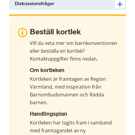
Diskussionsfrågor
Beställ kortlek
Vill du veta mer om barnkonventionen 
eller beställa en kortlek? 
Kontaktuppgifter finns nedan.
Om kortleken
Kortleken är framtagen av Region 
Värmland, med inspiration från 
Barnombudsmannen och Rädda 
barnen.
Handlingsplan
Kortleken har tagits fram i samband 
med framtagandet av ny 