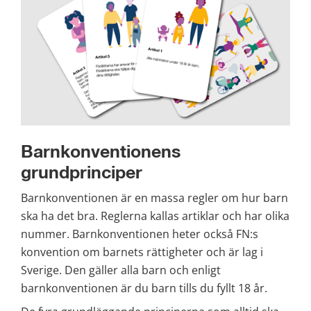
Barnkonventionens 
grundprinciper
Barnkonventionen är en massa regler om hur barn 
ska ha det bra. Reglerna kallas artiklar och har olika 
nummer. Barnkonventionen heter också FN:s 
konvention om barnets rättigheter och är lag i 
Sverige. Den gäller alla barn och enligt 
barnkonventionen är du barn tills du fyllt 18 år.