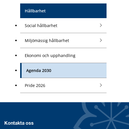
Hållbarhet
Social hållbarhet
Miljömässig hållbarhet
Ekonomi och upphandling
Agenda 2030
Pride 2026
Kontakta oss