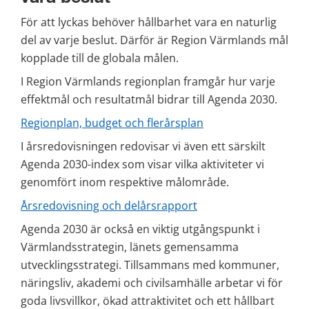
För att lyckas behöver hållbarhet vara en naturlig 
del av varje beslut. Därför är Region Värmlands mål 
kopplade till de globala målen.
I Region Värmlands regionplan framgår hur varje 
effektmål och resultatmål bidrar till Agenda 2030.
Regionplan, budget och flerårsplan
I årsredovisningen redovisar vi även ett särskilt 
Agenda 2030-index som visar vilka aktiviteter vi 
genomfört inom respektive målområde.
Årsredovisning och delårsrapport
Agenda 2030 är också en viktig utgångspunkt i 
Värmlandsstrategin, länets gemensamma 
utvecklingsstrategi. Tillsammans med kommuner, 
näringsliv, akademi och civilsamhälle arbetar vi för 
goda livsvillkor, ökad attraktivitet och ett hållbart 