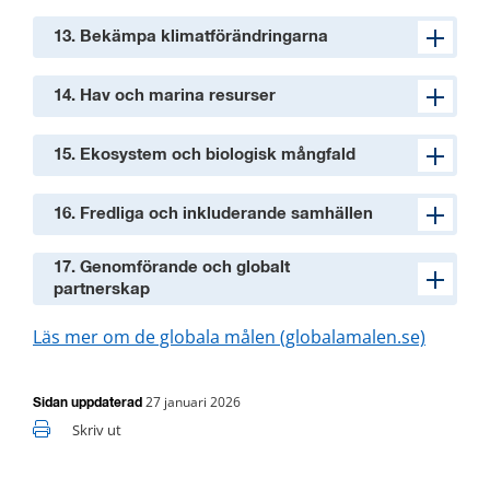
13. Bekämpa klimatförändringarna
14. Hav och marina resurser
15. Ekosystem och biologisk mångfald
16. Fredliga och inkluderande samhällen
17. Genomförande och globalt
partnerskap
Läs mer om de globala målen (globalamalen.se)
27 januari 2026
Sidan uppdaterad
Skriv ut