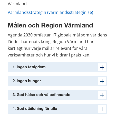
Värmland.
Värmlandsstrategin (varmlandsstrategin.se)
Målen och Region Värmland
Agenda 2030 omfattar 17 globala mål som världens 
länder har enats kring. Region Värmland har 
kartlagt hur varje mål är relevant för våra 
verksamheter och hur vi bidrar i praktiken.
1. Ingen fattigdom
2. Ingen hunger
3. God hälsa och välbefinnande
4. God utbildning för alla