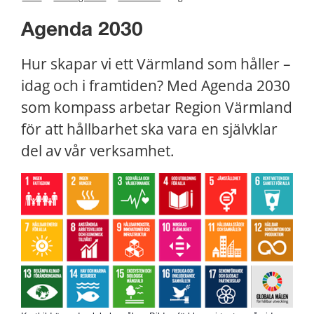
Agenda 2030
Hur skapar vi ett Värmland som håller – 
idag och i framtiden? Med Agenda 2030 
som kompass arbetar Region Värmland 
för att hållbarhet ska vara en självklar 
del av vår verksamhet.