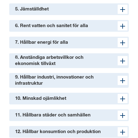
5. Jämställdhet
6. Rent vatten och sanitet för alla
7. Hållbar energi för alla
8. Anständiga arbetsvillkor och
ekonomisk tillväxt
9. Hållbar industri, innovationer och
infrastruktur
10. Minskad ojämlikhet
11. Hållbara städer och samhällen
12. Hållbar konsumtion och produktion