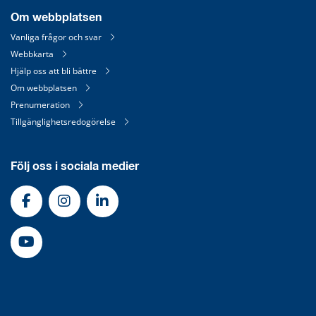
Om webbplatsen
Vanliga frågor och svar
Webbkarta
Hjälp oss att bli bättre
Om webbplatsen
Prenumeration
Tillgänglighetsredogörelse
Följ oss i sociala medier