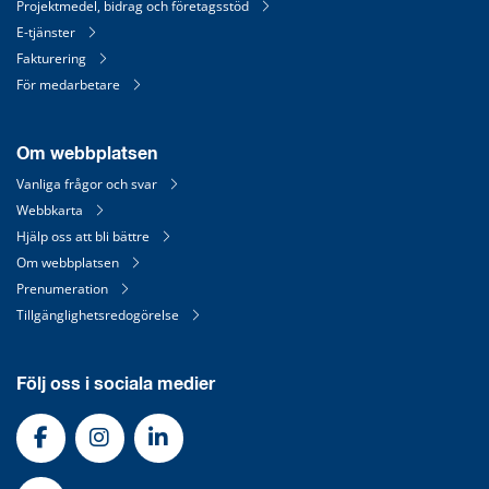
Projektmedel, bidrag och företagsstöd
E-tjänster
Fakturering
För medarbetare
Om webbplatsen
Vanliga frågor och svar
Webbkarta
Hjälp oss att bli bättre
Om webbplatsen
Prenumeration
Tillgänglighetsredogörelse
Följ oss i sociala medier