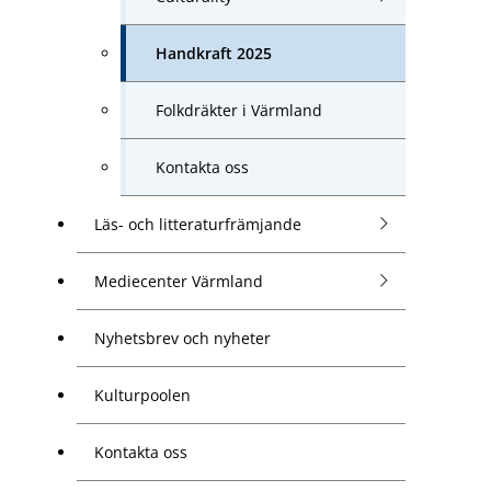
Handkraft 2025
Folkdräkter i Värmland
Kontakta oss
Läs- och litteraturfrämjande
Mediecenter Värmland
Nyhetsbrev och nyheter
Kulturpoolen
Kontakta oss