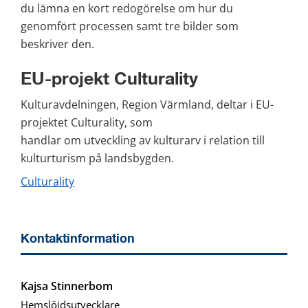
du lämna en kort redogörelse om hur du 
genomfört processen samt tre bilder som 
beskriver den.
EU-projekt Culturality
Kulturavdelningen, Region Värmland, deltar i EU-
projektet Culturality, som 
handlar om utveckling av kulturarv i relation till 
kulturturism på landsbygden.
Culturality
Kontaktinformation
Kajsa Stinnerbom
Hemslöjdsutvecklare