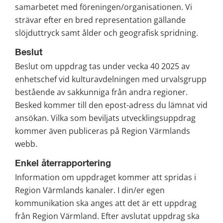
samarbetet med föreningen/organisationen. Vi 
strävar efter en bred representation gällande 
slöjduttryck samt ålder och geografisk spridning.
Beslut
Beslut om uppdrag tas under vecka 40 2025 av 
enhetschef vid kulturavdelningen med urvalsgrupp 
bestående av sakkunniga från andra regioner. 
Besked kommer till den epost-adress du lämnat vid 
ansökan. Vilka som beviljats utvecklingsuppdrag 
kommer även publiceras på Region Värmlands 
webb.
Enkel återrapportering
Information om uppdraget kommer att spridas i 
Region Värmlands kanaler. I din/er egen 
kommunikation ska anges att det är ett uppdrag 
från Region Värmland. Efter avslutat uppdrag ska 