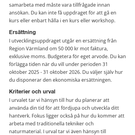
samarbeta med måste vara tillfrågade innan 
ansökan. Du kan inte få uppdraget för att gå en 
kurs eller enbart hålla i en kurs eller workshop.
Ersättning
I utvecklingsuppdraget utgår en ersättning från 
Region Värmland om 50 000 kr mot faktura, 
exklusive moms. Budgetera för eget arvode. Du kan 
förlägga tiden när du vill under perioden 31 
oktober 2025 - 31 oktober 2026. Du väljer själv hur 
du disponerar den ekonomiska ersättningen.
Kriterier och urval
I urvalet tar vi hänsyn till hur du planerar att 
använda din tid för att fördjupa och utveckla ditt 
hantverk. Fokus ligger också på hur du kommer att 
arbeta med traditionella tekniker och 
naturmaterial. I urval tar vi även hänsyn till 