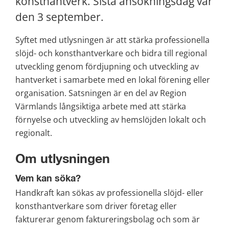
konsthantverk. Sista ansökningsdag var 
den 3 september.
Syftet med utlysningen är att stärka professionella 
slöjd- och konsthantverkare och bidra till regional 
utveckling genom fördjupning och utveckling av 
hantverket i samarbete med en lokal förening eller 
organisation. Satsningen är en del av Region 
Värmlands långsiktiga arbete med att stärka 
förnyelse och utveckling av hemslöjden lokalt och 
regionalt.
Om utlysningen
Vem kan söka?
Handkraft kan sökas av professionella slöjd- eller 
konsthantverkare som driver företag eller 
fakturerar genom faktureringsbolag och som är 