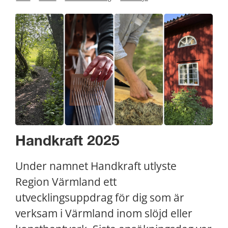
Handkraft 2025
Under namnet Handkraft utlyste 
Region Värmland ett 
utvecklingsuppdrag för dig som är 
verksam i Värmland inom slöjd eller 