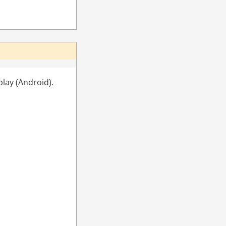
lay (Android). 