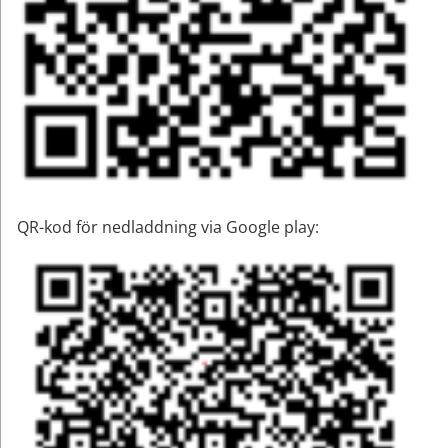
QR-kod för nedladdning via Google play: