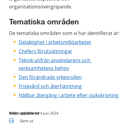
organisationsövergripande.
Tematiska områden
De tematiska områden som vi har identifierat är:
Delaktighet i arbetsmiljöarbetet
Chefers förutsättningar
Teknik utifrån användarens och 
verksamhetens behov
Den förändrade yrkesrollen
Friskvård och återhämtning
Hållbar återgång i arbete efter sjukskrivning
4 juni 2024
Sidan uppdaterad
Skriv ut