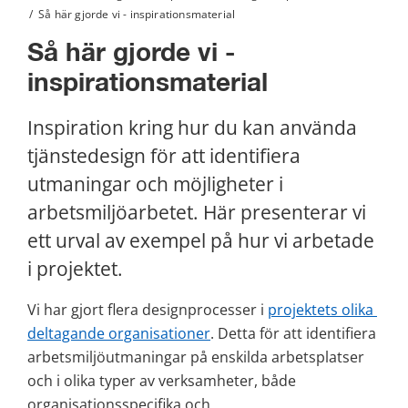
/
Så här gjorde vi - inspirationsmaterial
Så här gjorde vi - 
inspirationsmaterial
Inspiration kring hur du kan använda 
tjänstedesign för att identifiera 
utmaningar och möjligheter i 
arbetsmiljöarbetet. Här presenterar vi 
ett urval av exempel på hur vi arbetade 
i projektet.
Vi har gjort flera designprocesser i 
projektets olika 
deltagande organisationer
. Detta för att identifiera 
arbetsmiljöutmaningar på enskilda arbetsplatser 
och i olika typer av verksamheter, både 
organisationsspecifika och 