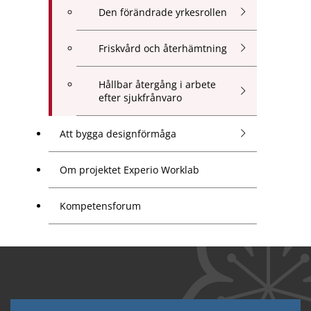
Den förändrade yrkesrollen
Friskvård och återhämtning
Hållbar återgång i arbete
efter sjukfrånvaro
Att bygga designförmåga
Om projektet Experio Worklab
Kompetensforum