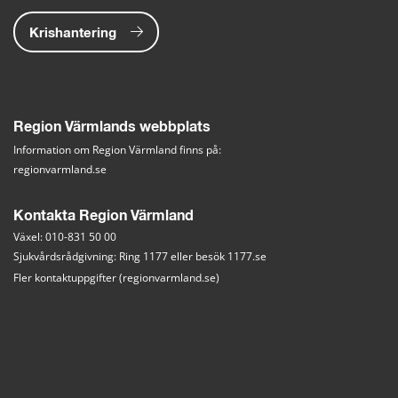
Krishantering
Region Värmlands webbplats
Information om Region Värmland finns på:
regionvarmland.se
Kontakta Region Värmland
Växel: 010-831 50 00
Sjukvårdsrådgivning: Ring 1177 eller besök 
1177.se
Fler kontaktuppgifter (regionvarmland.se)