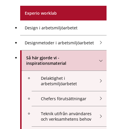
Experio worklab
Design i arbetsmiljöarbetet
Designmetoder i arbetsmiljöarbetet
Så här gjorde vi -
inspirationsmaterial
Delaktighet i
arbetsmiljöarbetet
Chefers förutsättningar
Teknik utifrån användares
och verksamhetens behov