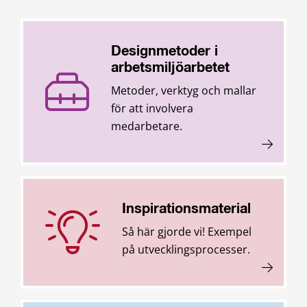
Designmetoder i
arbetsmiljöarbetet
Metoder, verktyg och mallar
för att involvera
medarbetare.
Inspirationsmaterial
Så här gjorde vi! Exempel
på utvecklingsprocesser.