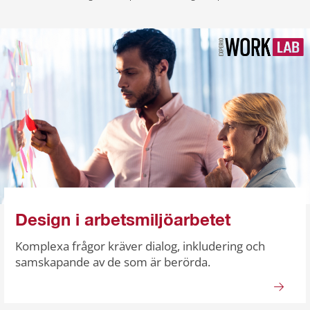
Design i arbetsmiljöarbetet
Komplexa frågor kräver dialog, inkludering och
samskapande av de som är berörda.