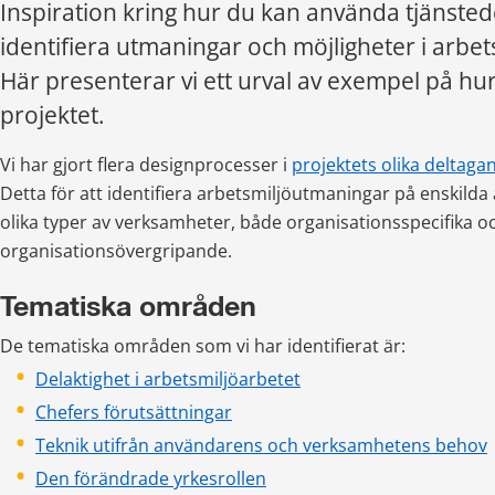
Inspiration kring hur du kan använda tjänstedes
identifiera utmaningar och möjligheter i arbets
Här presenterar vi ett urval av exempel på hur 
projektet.
Vi har gjort flera designprocesser i 
projektets olika deltaga
Detta för att identifiera arbetsmiljöutmaningar på enskilda 
olika typer av verksamheter, både organisationsspecifika oc
organisationsövergripande.
Tematiska områden
De tematiska områden som vi har identifierat är:
Delaktighet i arbetsmiljöarbetet
Chefers förutsättningar
Teknik utifrån användarens och verksamhetens behov
Den förändrade yrkesrollen