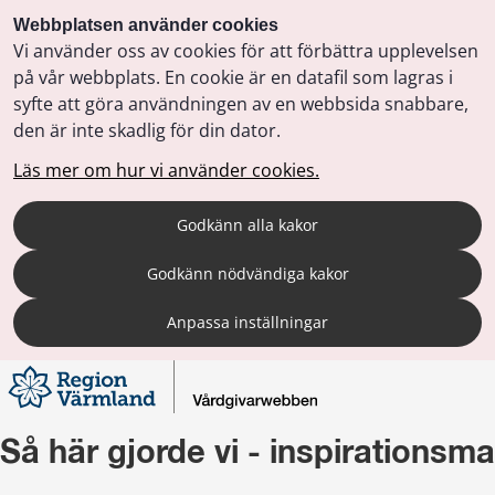
Webbplatsen använder cookies
Vi använder oss av cookies för att förbättra upplevelsen
på vår webbplats. En cookie är en datafil som lagras i
syfte att göra användningen av en webbsida snabbare,
den är inte skadlig för din dator.
Läs mer om hur vi använder cookies.
Godkänn alla kakor
Godkänn nödvändiga kakor
Anpassa inställningar
Så här gjorde vi - inspirationsma