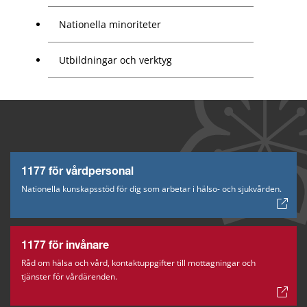
Nationella minoriteter
Utbildningar och verktyg
1177 för vårdpersonal
Nationella kunskapsstöd för dig som arbetar i hälso- och sjukvården.
1177 för invånare
Råd om hälsa och vård, kontaktuppgifter till mottagningar och
tjänster för vårdärenden.