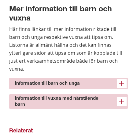
Mer information till barn och 
vuxna
Här finns länkar till mer information riktade till 
barn och unga respektive vuxna att tipsa om. 
Listorna är allmänt hållna och det kan finnas 
ytterligare sidor att tipsa om som är kopplade till 
just ert verksamhetsområde både för barn och 
vuxna.
Information till barn och unga
Information till vuxna med närstående
barn
Relaterat