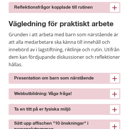
Reflektionsfrågor kopplade till rutinen
Vägledning för praktiskt arbete
Grunden i att arbeta med barn som närstående är 
att alla medarbetare ska känna till innehåll och 
innebörd av i lagstiftning, riktlinje och rutin. Utifrån 
dem kan fördjupande diskussioner och reflektioner 
hållas.
Presentation om barn som närstående
Webbutbildning: Våga fråga!
Ta en titt på er fysiska miljö
Sätt upp affischen "10 önskningar" i