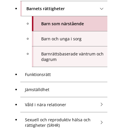
Barnets rättigheter
Barn som närstående
Barn och unga i sorg
Barnrättsbaserade väntrum och
dagrum
Funktionsrätt
Jämställdhet
Våld i nära relationer
Sexuell och reproduktiv hälsa och
rättigheter (SRHR)