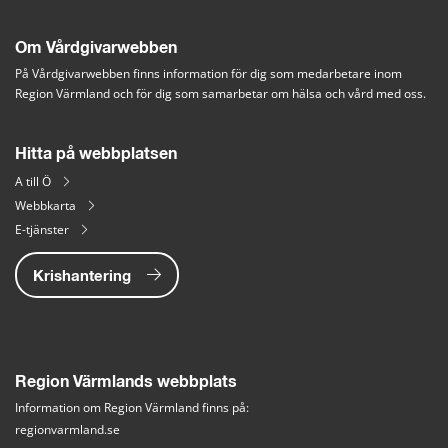
Om Vårdgivarwebben
På Vårdgivarwebben finns information för dig som medarbetare inom 
Region Värmland och för dig som samarbetar om hälsa och vård med oss.
Hitta på webbplatsen
A till Ö
Webbkarta
E-tjänster
Krishantering
Region Värmlands webbplats
Information om Region Värmland finns på:
regionvarmland.se