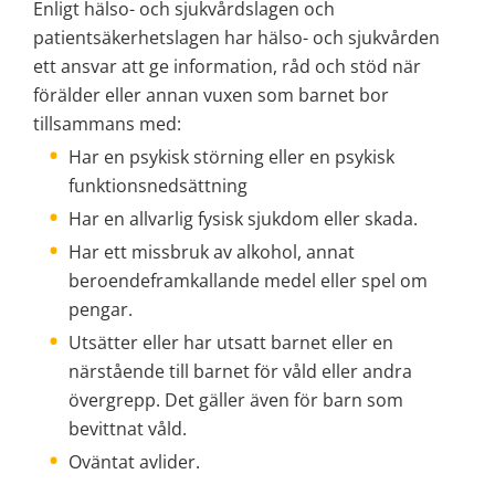
Enligt hälso- och sjukvårdslagen och 
patientsäkerhetslagen har hälso- och sjukvården 
ett ansvar att ge information, råd och stöd när 
förälder eller annan vuxen som barnet bor 
tillsammans med:
Har en psykisk störning eller en psykisk 
funktionsnedsättning
Har en allvarlig fysisk sjukdom eller skada.
Har ett missbruk av alkohol, annat 
beroendeframkallande medel eller spel om 
pengar.
Utsätter eller har utsatt barnet eller en 
närstående till barnet för våld eller andra 
övergrepp. Det gäller även för barn som 
bevittnat våld.
Oväntat avlider.