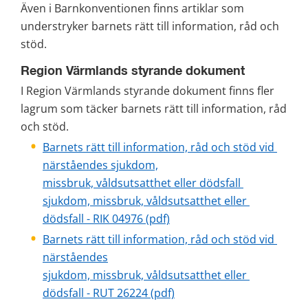
Även i Barnkonventionen finns artiklar som 
understryker barnets rätt till information, råd och 
stöd.
Region Värmlands styrande dokument
I Region Värmlands styrande dokument finns fler 
lagrum som täcker barnets rätt till information, råd 
och stöd.
Barnets rätt till information, råd och stöd vid 
närståendes sjukdom,
missbruk, våldsutsatthet eller dödsfall 
s
jukdom, missbruk, våldsutsatthet eller 
dödsfall - RIK 04976 (pdf)
Barnets rätt till information, råd och stöd vid 
närståendes
sjukdom, missbruk, våldsutsatthet eller 
dödsfall
 - RUT 26224 (pdf)