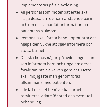
implementeras på sin avdelning.
All personal som möter patienter ska 
fråga dessa om de har närstående barn 
och om dessa har fått information om 
patientens sjukdom.
Personal ska i första hand uppmuntra och 
hjälpa den vuxne att själv informera och 
stötta barnet.
Det ska finnas någon på avdelningen som 
kan informera barn och unga om deras 
föräldrar inte själva kan göra det. Detta 
ska i möjligaste mån genomföras 
tillsammans med patienten.
I de fall där det behövs ska barnet 
remitteras vidare för stöd och eventuell 
behandling.