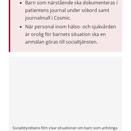
Barn som närstående ska dokumenteras i 
patientens journal under sökord samt 
journalmall i Cosmic.
När personal inom hälso- och sjukvården 
är orolig för barnets situation ska en 
anmälan göras till socialtjänsten.
Socialstyrelsens film visar situationer om barn som anhöriga 