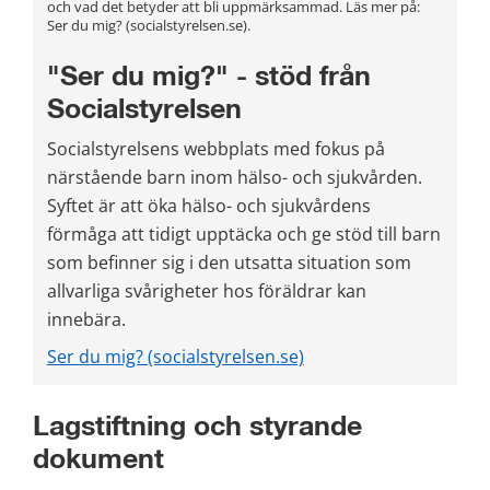
och vad det betyder att bli uppmärksammad. Läs mer på: 
Ser du mig? (socialstyrelsen.se)
.
"Ser du mig?" - stöd från 
Socialstyrelsen
Socialstyrelsens webbplats med fokus på 
närstående barn inom hälso- och sjukvården. 
Syftet är att öka hälso- och sjukvårdens 
förmåga att tidigt upptäcka och ge stöd till barn 
som befinner sig i den utsatta situation som 
allvarliga svårigheter hos föräldrar kan 
innebära.
Ser du mig? (socialstyrelsen.se)
Lagstiftning och styrande 
dokument