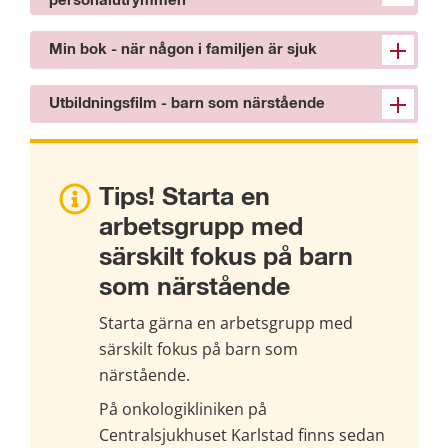
personalutrymmen
Min bok - när någon i familjen är sjuk
Utbildningsfilm - barn som närstående
Tips! Starta en 
arbetsgrupp med 
särskilt fokus på barn 
som närstående
Starta gärna en arbetsgrupp med 
särskilt fokus på barn som 
närstående.
På onkologikliniken på 
Centralsjukhuset Karlstad finns sedan 