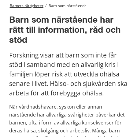
Barnets rättigheter
/
Barn som närstående
Barn som närstående har 
rätt till information, råd och 
stöd
Forskning visar att barn som inte får 
stöd i samband med en allvarlig kris i 
familjen löper risk att utveckla ohälsa 
senare i livet. Hälso- och sjukvården ska 
arbeta för att förebygga ohälsa.
När vårdnadshavare, syskon eller annan 
närstående har allvarliga svårigheter påverkar det 
barnen, ofta i form av allvarliga konsekvenser för 
deras hälsa, skolgång och arbetsliv. Många barn 