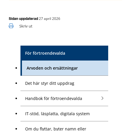
27 april 2026
Sidan uppdaterad
Skriv ut
För förtroendevalda
Arvoden och ersättningar
Det här styr ditt uppdrag
Handbok för förtroendevalda
IT-stöd, läsplatta, digitala system
Om du flyttar, byter namn eller