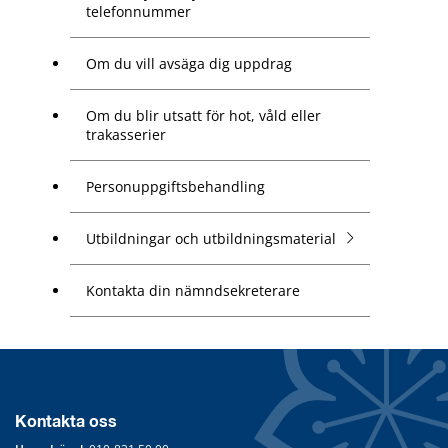
telefonnummer
Om du vill avsäga dig uppdrag
Om du blir utsatt för hot, våld eller
trakasserier
Personuppgiftsbehandling
Utbildningar och utbildningsmaterial
Kontakta din nämndsekreterare
Kontakta oss