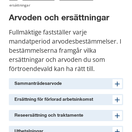
ersättningar
Arvoden och ersättningar
Fullmäktige fastställer varje 
mandatperiod arvodesbestämmelser. I 
bestämmelserna framgår vilka 
ersättningar och arvoden du som 
förtroendevald kan ha rätt till.
Sammanträdesarvode
Ersättning för förlorad arbetsinkomst
Reseersättning och traktamente
Utbetalningar