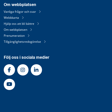
Om webbplatsen
Vanliga frågor och svar
Webbkarta
Hjälp oss att bli bättre
Om webbplatsen
Prenumeration
Tillgänglighetsredogörelse
Följ oss i sociala medier