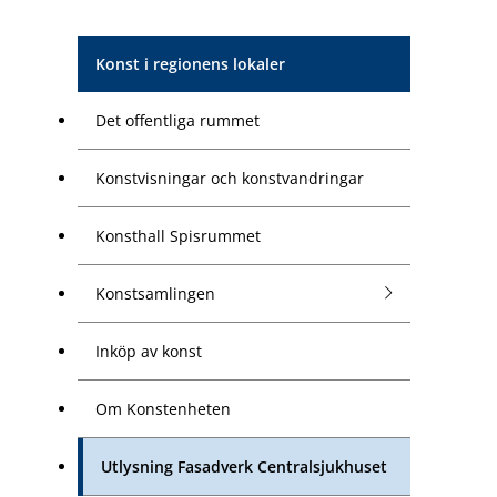
Konst i regionens lokaler
Det offentliga rummet
Konstvisningar och konstvandringar
Konsthall Spisrummet
Konstsamlingen
Inköp av konst
Om Konstenheten
Utlysning Fasadverk Centralsjukhuset