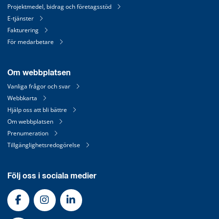
Projektmedel, bidrag och företagsstöd
E-tjänster
Fakturering
För medarbetare
Om webbplatsen
Vanliga frågor och svar
Webbkarta
Hjälp oss att bli bättre
Om webbplatsen
Prenumeration
Tillgänglighetsredogörelse
Följ oss i sociala medier