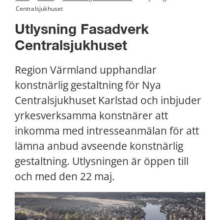
Centralsjukhuset
Utlysning Fasadverk 
Centralsjukhuset
Region Värmland upphandlar 
konstnärlig gestaltning för Nya 
Centralsjukhuset Karlstad och inbjuder 
yrkesverksamma konstnärer att 
inkomma med intresseanmälan för att 
lämna anbud avseende konstnärlig 
gestaltning. Utlysningen är öppen till 
och med den 22 maj.