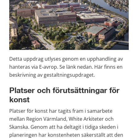
Detta uppdrag utlyses genom en upphandling av 
hanteras via E-avrop. Se länk nedan. Här finns en 
beskrivning av gestaltningsupdraget.
Platser och förutsättningar för 
konst
Platser för konst har tagits fram i samarbete 
mellan Region Värmland, White Arkiteter och 
Skanska. Genom att ha deltagit i tidiga skeden i 
planeringen har konstenheten säkerställt att den 